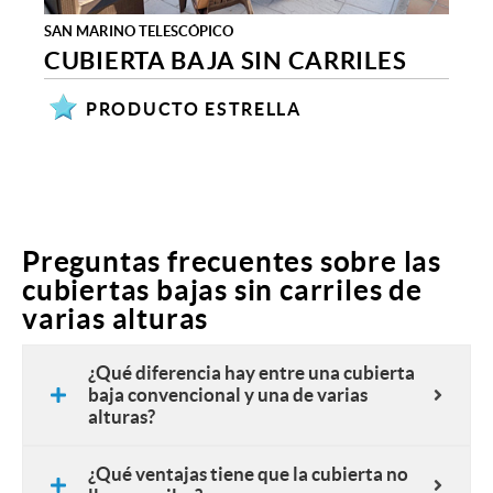
SAN MARINO TELESCÓPICO
CUBIERTA BAJA SIN CARRILES
PRODUCTO ESTRELLA
Preguntas frecuentes sobre las
cubiertas bajas sin carriles de
varias alturas
¿Qué diferencia hay entre una cubierta
baja convencional y una de varias
alturas?
¿Qué ventajas tiene que la cubierta no