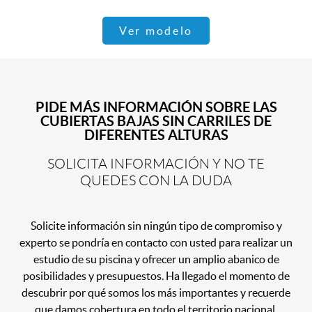
Ver modelo
PIDE MÁS INFORMACIÓN SOBRE LAS
CUBIERTAS BAJAS SIN CARRILES DE
DIFERENTES ALTURAS
SOLICITA INFORMACIÓN Y NO TE
QUEDES CON LA DUDA
Solicite información sin ningún tipo de compromiso y
experto se pondría en contacto con usted para realizar un
estudio de su piscina y ofrecer un amplio abanico de
posibilidades y presupuestos. Ha llegado el momento de
descubrir por qué somos los más importantes y recuerde
que damos cobertura en todo el territorio nacional.