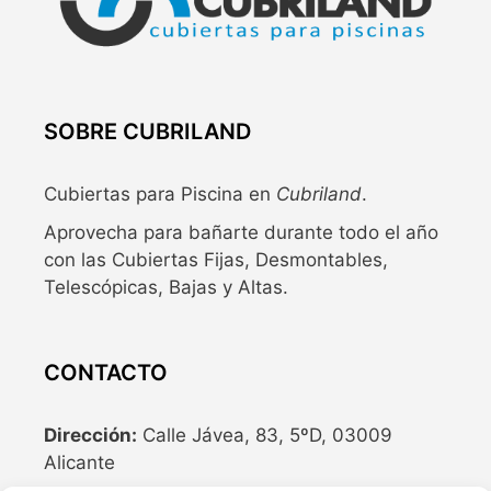
SOBRE CUBRILAND
Cubiertas para Piscina en
Cubriland
.
Aprovecha para bañarte durante todo el año
con las Cubiertas Fijas, Desmontables,
Telescópicas, Bajas y Altas.
CONTACTO
Dirección:
Calle Jávea, 83, 5ºD, 03009
Alicante