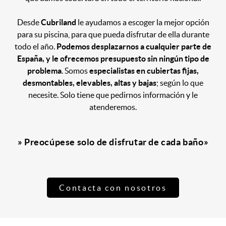
Desde
Cubriland
le ayudamos a escoger la mejor opción
para su piscina, para que pueda disfrutar de ella durante
todo el año.
Podemos desplazarnos a cualquier parte de
España, y le ofrecemos presupuesto sin ningún tipo de
problema
. Somos
especialistas en cubiertas fijas,
desmontables, elevables, altas y bajas
; según lo que
necesite. Solo tiene que pedirnos información y le
atenderemos.
» Preocúpese solo de disfrutar de cada baño»
Contacta con nosotros