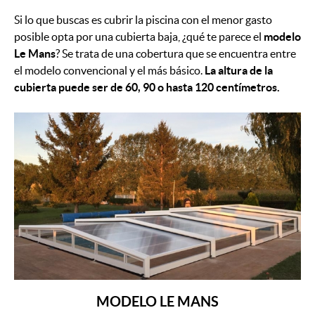
Si lo que buscas es cubrir la piscina con el menor gasto
posible opta por una cubierta baja, ¿qué te parece el
modelo
Le Mans
? Se trata de una cobertura que se encuentra entre
el modelo convencional y el más básico.
La altura de la
cubierta puede ser de 60, 90 o hasta 120 centímetros.
MODELO LE MANS