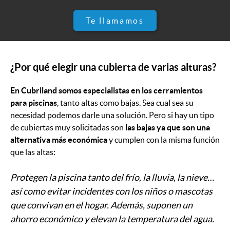
Te llamamos
¿Por qué elegir una cubierta de varias alturas?
En Cubriland somos especialistas en los cerramientos
para piscinas
, tanto altas como bajas. Sea cual sea su
necesidad podemos darle una solución. Pero si hay un tipo
de cubiertas muy solicitadas son
las bajas ya que son una
alternativa más económica
y cumplen con la misma función
que las altas:
Protegen la piscina tanto del frío, la lluvia, la nieve…
así como evitar incidentes con los niños o mascotas
que convivan en el hogar. Además, suponen un
ahorro económico y elevan la temperatura del agua.