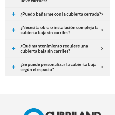
lleve carriles?
¿Puedo bañarme con la cubierta cerrada?
¿Necesita obra o instalación compleja la
cubierta baja sin carriles?
¿Qué mantenimiento requiere una
cubierta baja sin carriles?
¿Se puede personalizar la cubierta baja
según el espacio?