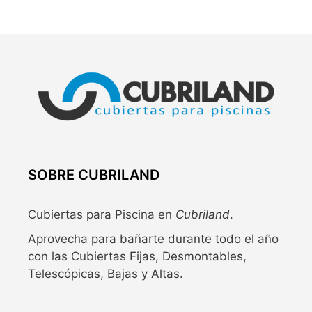
SOBRE CUBRILAND
Cubiertas para Piscina en
Cubriland
.
Aprovecha para bañarte durante todo el año
con las Cubiertas Fijas, Desmontables,
Telescópicas, Bajas y Altas.