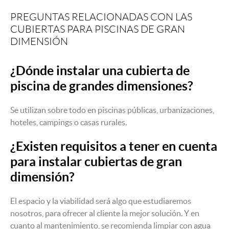
PREGUNTAS RELACIONADAS CON LAS
CUBIERTAS PARA PISCINAS DE GRAN
DIMENSIÓN
¿Dónde instalar una cubierta de
piscina de grandes dimensiones?
Se utilizan sobre todo en piscinas públicas, urbanizaciones,
hoteles, campings o casas rurales.
¿Existen requisitos a tener en cuenta
para instalar cubiertas de gran
dimensión?
El espacio y la viabilidad será algo que estudiaremos
nosotros, para ofrecer al cliente la mejor solución. Y en
cuanto al mantenimiento, se recomienda limpiar con agua