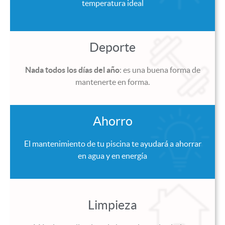
temperatura ideal
Deporte
Nada todos los días del año
: es una buena forma de
mantenerte en forma.
Ahorro
El mantenimiento de tu piscina te ayudará a ahorrar
en agua y en energía
Limpieza