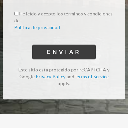
He leído y acepto los términos y condiciones
de
Política de privacidad
Este sitio está protegido por reCAPTCHA y
Google
Privacy Policy
and
Terms of Service
apply.