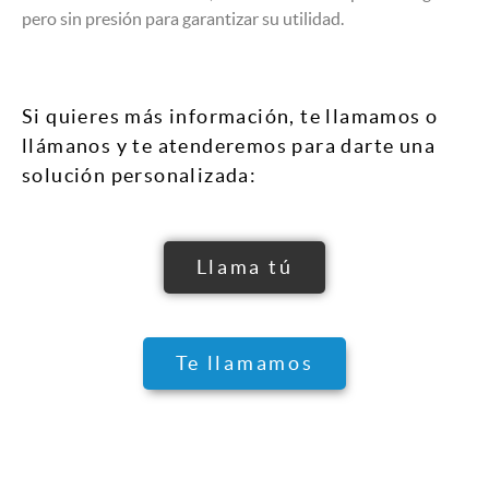
pero sin presión para garantizar su utilidad.
Si quieres más información, te llamamos o
llámanos y te atenderemos para darte una
solución personalizada:
Llama tú
Te llamamos