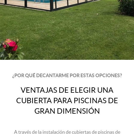
¿POR QUÉ DECANTARME POR ESTAS OPCIONES?
VENTAJAS DE ELEGIR UNA
CUBIERTA PARA PISCINAS DE
GRAN DIMENSIÓN
A través de la instalación de cubiertas de piscinas de