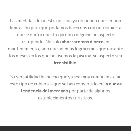
Las medidas de nuestra piscina ya no tienen que ser una
limitación para que podamos hacernos con una cubierta
que le dará a nuestro jardín o negocio un aspecto
estupendo. No solo
ahorraremos dinero
en
mantenimiento, sino que además lograremos que durante
los meses en los que no usemos la piscina, su aspecto sea
irresistible
.
Su versatilidad ha hecho que ya sea muy común instalar
este tipo de cubiertas que se han convertido en
la nueva
tendencia del mercado
por parte de algunos
establecimientos turísticos.