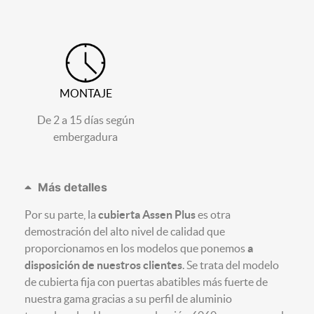
MONTAJE
De 2 a 15 días según
embergadura
Más detalles
Por su parte, la
cubierta Assen Plus
es otra
demostración del alto nivel de calidad que
proporcionamos en los modelos que ponemos
a
disposición de nuestros clientes
. Se trata del modelo
de cubierta fija con puertas abatibles más fuerte de
nuestra gama gracias a su perfil de aluminio