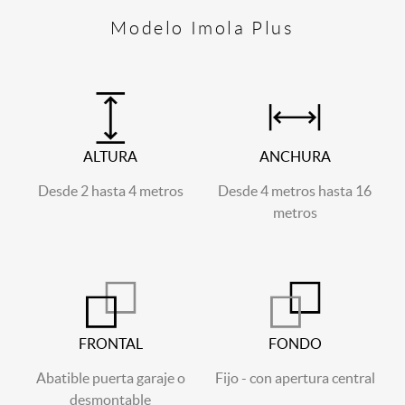
Modelo Imola Plus
ALTURA
ANCHURA
Desde 2 hasta 4 metros
Desde 4 metros hasta 16
metros
FRONTAL
FONDO
Abatible puerta garaje o
Fijo - con apertura central
desmontable