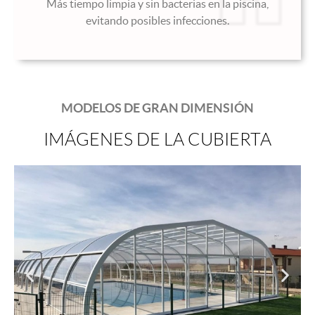
Más tiempo limpia y sin bacterias en la piscina,
evitando posibles infecciones.
MODELOS DE GRAN DIMENSIÓN
IMÁGENES DE LA CUBIERTA