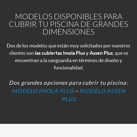
MODELOS DISPONIBLES PARA
CUBRIR TU PISCINA DE GRANDES
DIMENSIONES
Dos de los modelos que están muy solicitados por nuestros
clientes son
las cubiertas Imola Plus y Assen Plus
, que se
encuentran a la vanguardia en términos de diseño y
funcionalidad.
Dos grandes opciones para cubrir tu piscina:
MODELO IMOLA PLUS
–
MODELO ASSEN
PLUS