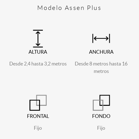
Modelo Assen Plus
ALTURA
ANCHURA
Desde 2,4 hasta 3,2 metros
Desde 8 metros hasta 16
metros
FRONTAL
FONDO
Fijo
Fijo