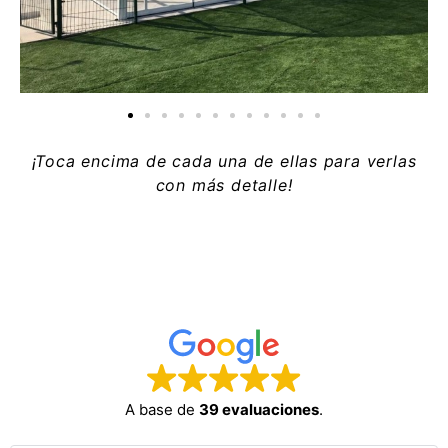
¡Toca encima de cada una de ellas para verlas
con más detalle!
A base de
39 evaluaciones
.