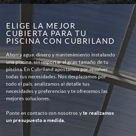
ELIGE LA MEJOR
CUBIERTA PARA TU
PISCINA CON CUBRILAND
Ahorra agua, dinero y mantenimiento instalando
una piscina, sin importar el gran tamaño de tu
piscina. En Cubriland apostamos por resolver
todas tus necesidades. Nos desplazamos por
todo el país, analizamos al detalle tus
necesidades y preferencias y te ofrecemos las
mejores soluciones.
Ponte en contacto con nosotros y
te realizamos
un presupuesto a medida.