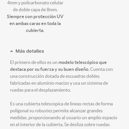
4mm y policarbonato celular
de doble capa de 8mm.
Siempre con protección UV
en ambas caras en toda la
cubierta.
Más detalles
El primero de ellos es un
modelo telescópico que
destaca por su fuerza y su buen diseño
. Cuenta con
una construcción dotada de escuadras dobles
fabricadas en aluminio macizo y usa un sistema de
ruedas para el desplazamiento.
Es una cubierta telescopica de lineas rectas de forma
polígonal su robustez permite alcanzar grandes
medidas, proporcionando al usuario un amplio espacio
en el interior de la cubierta. Se desliza sobre ruedas