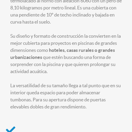
termolacado al horno con aleación 6060 con un pero de
8,10 kilogramos por metro lineal. Es una cubierta con
una pendiente de 10º de techo inclinado y bajada en
curva hasta el suelo.
Su diseño y formato de construcción la convierten en la
mejor cubierta para proyectos en piscinas de grandes
dimensiones como
hoteles, casas rurales o grandes
urbanizaciones
que estén buscando una forma de
sorprender con la piscina y que quieren prolongar su
actividad acuática.
La versatilidad de su tamaño llega a tal punto que en su
interior queda espacio para poder almacenar
tumbonas. Para su apertura dispone de puertas
elevables dobles de gran rendimiento.