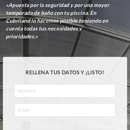
«Apuesta por la seguridad y por una mayor
temporada de baño con tu piscina. En
Cubriland lo hacemos posible teniendo en
cuenta todas tus necesidades y
prioridades.»
RELLENA TUS DATOS Y ¡LISTO!