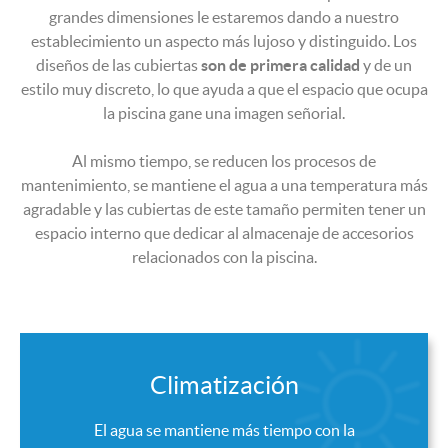
grandes dimensiones le estaremos dando a nuestro
establecimiento un aspecto más lujoso y distinguido. Los
diseños de las cubiertas
son de primera calidad
y de un
estilo muy discreto, lo que ayuda a que el espacio que ocupa
la piscina gane una imagen señorial.
Al mismo tiempo, se reducen los procesos de
mantenimiento, se mantiene el agua a una temperatura más
agradable y las cubiertas de este tamaño permiten tener un
espacio interno que dedicar al almacenaje de accesorios
relacionados con la piscina.
Climatización
El agua se mantiene más tiempo con la