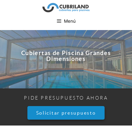
Menú
Cubiertas de Piscina Grandes
Dimensiones
PIDE PRESUPUESTO AHORA
Solicitar presupuesto