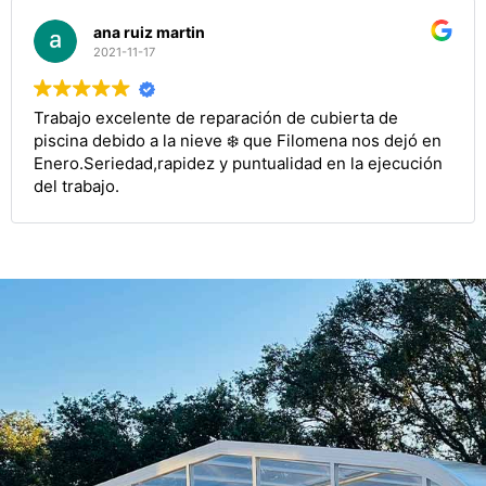
ana ruiz martin
2021-11-17
Trabajo excelente de reparación de cubierta de
piscina debido a la nieve ❄️ que Filomena nos dejó en
Enero.Seriedad,rapidez y puntualidad en la ejecución
del trabajo.