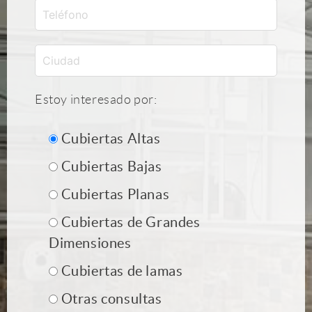
Estoy interesado por:
Cubiertas Altas
Cubiertas Bajas
Cubiertas Planas
Cubiertas de Grandes
Dimensiones
Cubiertas de lamas
Otras consultas