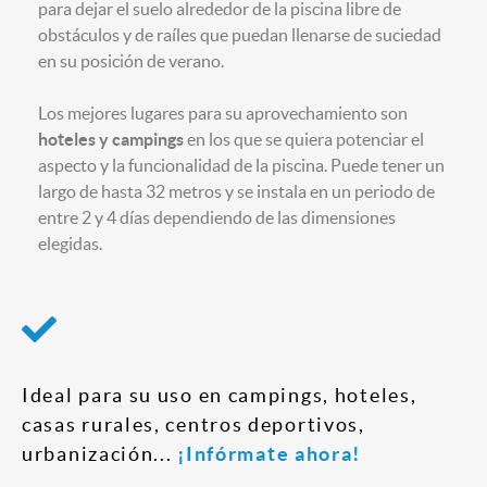
para dejar el suelo alrededor de la piscina libre de
obstáculos y de raíles que puedan llenarse de suciedad
en su posición de verano.
Los mejores lugares para su aprovechamiento son
hoteles y campings
en los que se quiera potenciar el
aspecto y la funcionalidad de la piscina. Puede tener un
largo de hasta 32 metros y se instala en un periodo de
entre 2 y 4 días dependiendo de las dimensiones
elegidas.
Ideal para su uso en campings, hoteles,
casas rurales, centros deportivos,
urbanización...
¡Infórmate ahora!