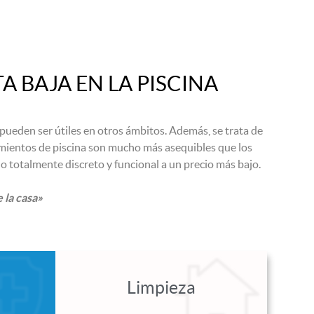
 BAJA EN LA PISCINA
 pueden ser útiles en otros ámbitos. Además, se trata de
amientos de piscina son mucho más asequibles que los
lo totalmente discreto y funcional a un precio más bajo.
 la casa»
Limpieza