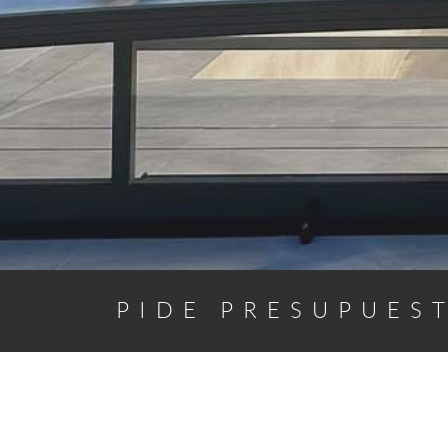
PIDE PRESUPUES