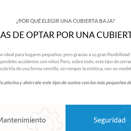
¿POR QUÉ ELEGIR UNA CUBIERTA BAJA?
AS DE OPTAR POR UNA CUBIERTA
n ideal para hogares pequeños, pero gracias a su gran flexibilidad
posibles accidentes con niños Pero, sobre todo, este tipo de cerr
ubrirla de una forma sencilla, sin romper la estética, con un mode
u piscina y ahórrate este tipo de sustos con los más pequeños de
Mantenimiento
Seguridad