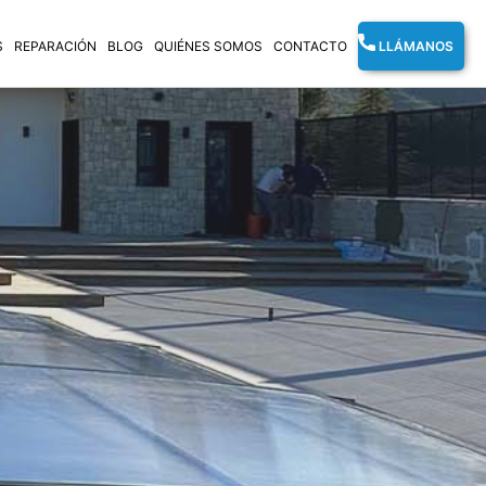
S
REPARACIÓN
BLOG
QUIÉNES SOMOS
CONTACTO
LLÁMANOS