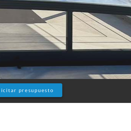
licitar presupuesto