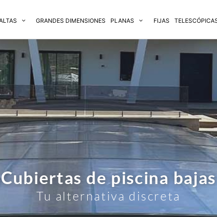
ALTAS
GRANDES DIMENSIONES
PLANAS
FIJAS
TELESCÓPICA
Cubiertas de piscina bajas
Tu alternativa discreta