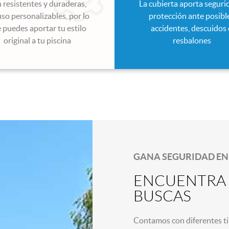
 resistentes y duraderas,
La cubierta aporta seguri
uso personalizables, por lo
protección ante posibl
 puedes aportar tu estilo
accidentes, descuidos
original a tu piscina
resbalones
GANA SEGURIDAD EN 
ENCUENTRA 
BUSCAS
Contamos con diferentes ti