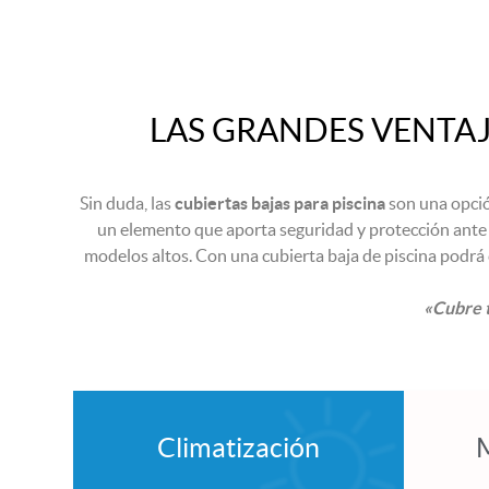
LAS GRANDES VENTAJ
Sin duda, las
cubiertas bajas para piscina
son una opció
un elemento que aporta seguridad y protección ante 
modelos altos. Con una cubierta baja de piscina podrá c
«Cubre t
Climatización