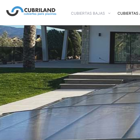
CUBIERTAS BAJAS
CUBIERTAS 