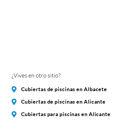
¿Vives en otro sitio?
Cubiertas de piscinas en Albacete
Cubiertas de piscinas en Alicante
Cubiertas para piscinas en Alicante