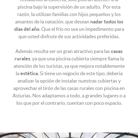
piscina bajo la supervisión de un adulto. Por esta
razón, la utilizan familias con hijos pequeños y los
amantes de la natación, que desean
nadar todos los
días del año
. Que el frío no sea un impedimento para
que usted disfrute de sus actividades preferidas.
Además resulta ser un gran atractivo para las
casas
rurales
, ya que una piscina cubierta siempre llama la
atención de los turistas, ya que mejora notablemente
la
estética
. Si tiene un negocio de este tipo, debería
analizar la opción de instalar nuestras cubiertas y
aprovechar el tirón de las casas rurales con piscina en
Asturias. Nos adaptamos a todo, a grandes lugares o a
los que por el contrario, cuentan con poco espacio.