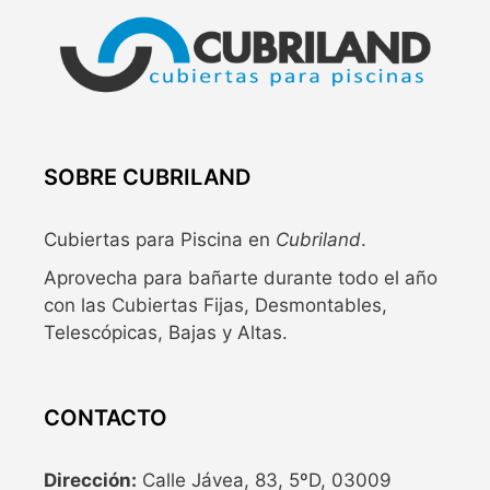
SOBRE CUBRILAND
Cubiertas para Piscina en
Cubriland
.
Aprovecha para bañarte durante todo el año
con las Cubiertas Fijas, Desmontables,
Telescópicas, Bajas y Altas.
CONTACTO
Dirección:
Calle Jávea, 83, 5ºD, 03009