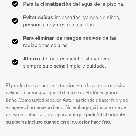
Para la
climatización
del agua de la piscina.
Evitar caídas
indeseadas, ya sea de niños,
personas mayores o mascotas.
Para eliminar los riesgos nocivos
de las
radiaciones solares.
Ahorro
de mantenimiento, al mantener
siempre su piscina limpia y cuidada.
El producto es usado en situaciones en las que se necesita
aclimatar la zona, ya que el clima no es el idóneo para el
baño. Como usted sabe, en Asturias tiende a hacer frío y no
es apetecible darse un baño. Sin embargo, si instala una de
nuestras cubiertas, le aseguramos que
podrá disfrutar de
su piscina incluso cuando en el exterior hace frío
.