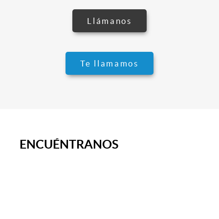
Llámanos
Te llamamos
ENCUÉNTRANOS