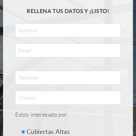
RELLENA TUS DATOS Y ¡LISTO!
Estoy interesado por:
Cubiertas Altas