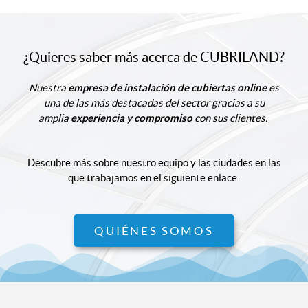
¿Quieres saber más acerca de CUBRILAND?
Nuestra
empresa de instalación de cubiertas online
es
una de las más destacadas del sector gracias a su
amplia
experiencia y compromiso
con sus clientes.
Descubre más sobre nuestro equipo y las ciudades en las
que trabajamos en el siguiente enlace:
QUIÉNES SOMOS