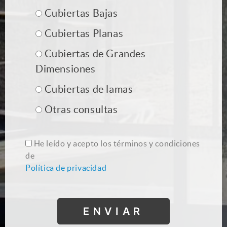
Cubiertas Bajas
Cubiertas Planas
Cubiertas de Grandes
Dimensiones
Cubiertas de lamas
Otras consultas
He leído y acepto los términos y condiciones
de
Política de privacidad