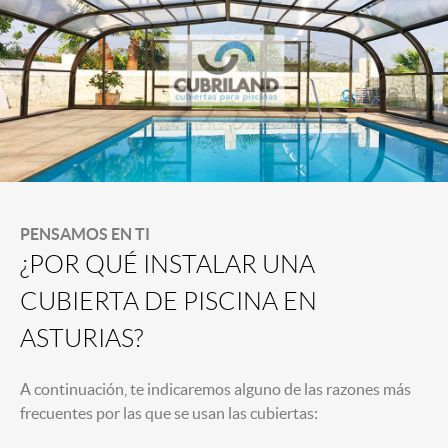
PENSAMOS EN TI
¿POR QUÉ INSTALAR UNA
CUBIERTA DE PISCINA EN
ASTURIAS?
A continuación, te indicaremos alguno de las razones más
frecuentes por las que se usan las cubiertas: