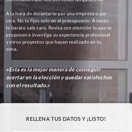
A la hora de decantarte por una empresa o por
otra. No te fijes solo en el presupuesto. A veces
lo barato sale caro. Revisa con atención lo que te
proponen e investiga su experiencia profesional
y otros proyectos que hayan realizado en tu
zona.
«Esta es la mejor manera de conseguir
acertar en la elección y quedar satisfechos
con el resultado.»
RELLENA TUS DATOS Y ¡LISTO!