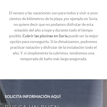
El verano y las vacaciones son para todos y vivir a unos
cientos de kilómetros de la playa, por ejemplo en Soria,
no quiere decir que no podamos disfrutar de esta
estación del año a tope y durante todo el tiempo
posible.
Cubrir las piscinas en Soria
puede ser la mejor
opción para conseguirlo. Si la climatizamos, podremos
practicar natación y disfrutar de la instalación todo el
año. Y, si simplemente la cubrimos, tendremos una
temporada de baño más larga asegurada.
SOLICITA INFORMACIÓN AQUÍ