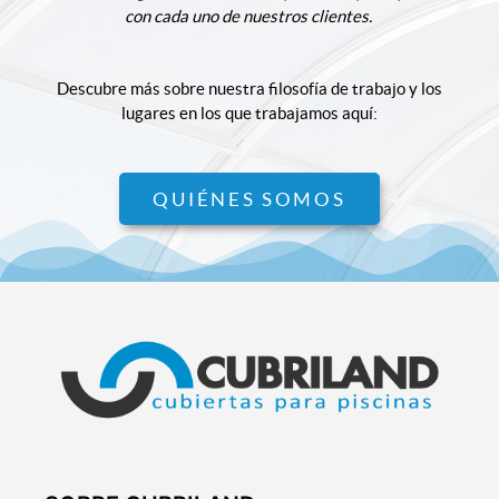
con cada uno de nuestros clientes.
Descubre más sobre nuestra filosofía de trabajo y los
lugares en los que trabajamos aquí:
QUIÉNES SOMOS