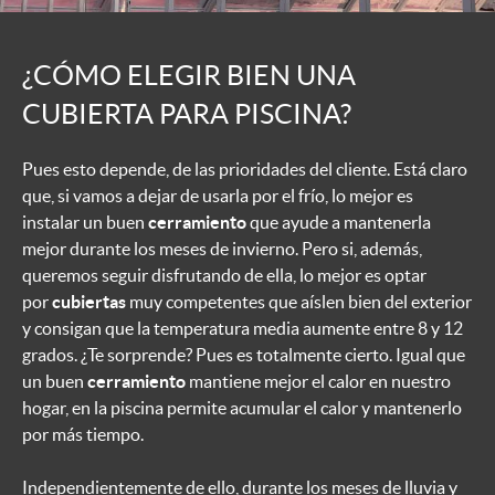
¿CÓMO ELEGIR BIEN UNA
CUBIERTA PARA PISCINA?
Pues esto depende, de las prioridades del cliente. Está claro
que, si vamos a dejar de usarla por el frío, lo mejor es
instalar un buen
cerramiento
que ayude a mantenerla
mejor durante los meses de invierno. Pero si, además,
queremos seguir disfrutando de ella, lo mejor es optar
por
cubiertas
muy competentes que aíslen bien del exterior
y consigan que la temperatura media aumente entre 8 y 12
grados. ¿Te sorprende? Pues es totalmente cierto. Igual que
un buen
cerramiento
mantiene mejor el calor en nuestro
hogar, en la piscina permite acumular el calor y mantenerlo
por más tiempo.
Independientemente de ello, durante los meses de lluvia y