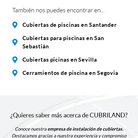
También nos puedes encontrar en...
Cubiertas de piscinas en Santander
Cubiertas para piscinas en San
Sebastián
Cubiertas picinas en Sevilla
Cerramientos de piscina en Segovia
¿Quieres saber más acerca de CUBRILAND?
Conoce nuestra
empresa de instalación de cubiertas.
Destacamos gracias a nuestra experiencia y compromiso