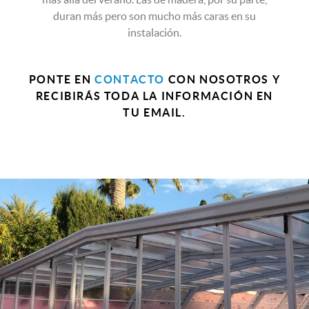
duran más pero son mucho más caras en su
instalación.
PONTE EN
CONTACTO
CON NOSOTROS Y
RECIBIRÁS TODA LA INFORMACIÓN EN
TU EMAIL.