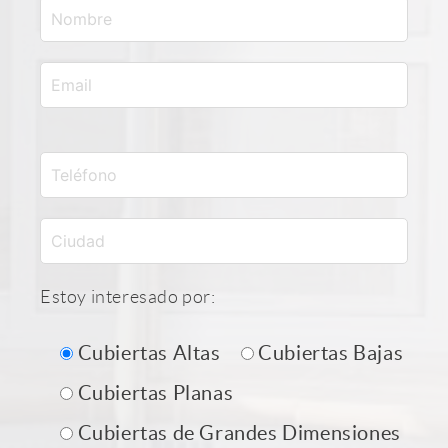
Estoy interesado por:
Cubiertas Altas
Cubiertas Bajas
Cubiertas Planas
Cubiertas de Grandes Dimensiones