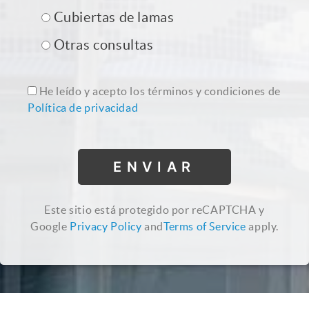
Cubiertas de lamas
Otras consultas
He leído y acepto los términos y condiciones de
Política de privacidad
Este sitio está protegido por reCAPTCHA y
Google
Privacy Policy
and
Terms of Service
apply.