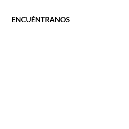
ENCUÉNTRANOS