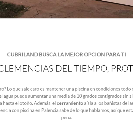
CUBRILAND BUSCA LA MEJOR OPCIÓN PARA TI
CLEMENCIAS DEL TIEMPO, PROT
ro? Lo que sale caro es mantener una piscina en condiciones todo 
l agua puede aumentar una media de 10 grados centígrados sin si
a hasta el otoño. Además, el
cerramiento
aísla a los bañistas de 
idencia con piscina en Palencia sabe de lo que hablamos, así que es
pena.