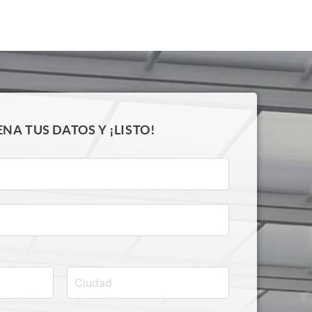
ENA TUS DATOS Y ¡LISTO!