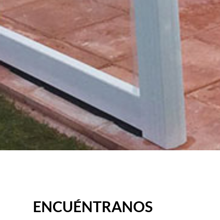
ENCUÉNTRANOS