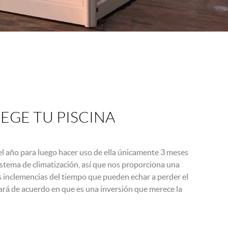
EGE TU PISCINA
el año para luego hacer uso de ella únicamente 3 meses
stema de climatización, así que nos proporciona una
las inclemencias del tiempo que pueden echar a perder el
tará de acuerdo en que es una inversión que merece la