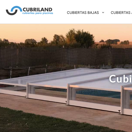
CUBIERTAS BAJAS
CUBIERTAS 
Cubi