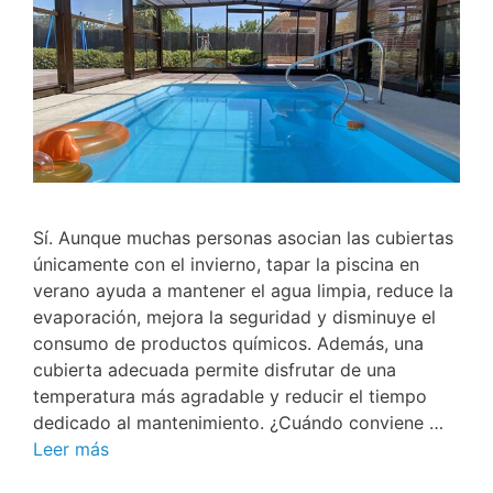
Sí. Aunque muchas personas asocian las cubiertas
únicamente con el invierno, tapar la piscina en
verano ayuda a mantener el agua limpia, reduce la
evaporación, mejora la seguridad y disminuye el
consumo de productos químicos. Además, una
cubierta adecuada permite disfrutar de una
temperatura más agradable y reducir el tiempo
dedicado al mantenimiento. ¿Cuándo conviene …
Leer más