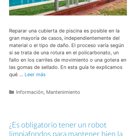
Reparar una cubierta de piscina es posible en la
gran mayoría de casos, independientemente del
material o el tipo de daño. El proceso varía según
si se trata de una rotura en el policarbonato, un
fallo en los carriles de movimiento o una gotera en
las gomas de sellado. En esta guía te explicamos
qué …
Leer más
Información
,
Mantenimiento
¿Es obligatorio tener un robot
limpiafondos para mantener bien la