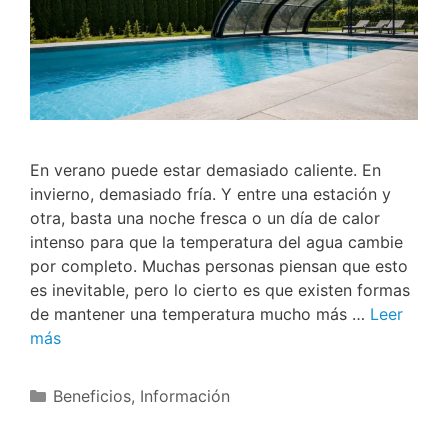
En verano puede estar demasiado caliente. En
invierno, demasiado fría. Y entre una estación y
otra, basta una noche fresca o un día de calor
intenso para que la temperatura del agua cambie
por completo. Muchas personas piensan que esto
es inevitable, pero lo cierto es que existen formas
de mantener una temperatura mucho más …
Leer
más
Beneficios
,
Información