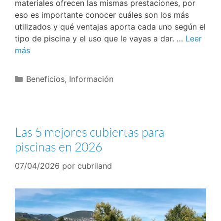
materiales ofrecen las mismas prestaciones, por
eso es importante conocer cuáles son los más
utilizados y qué ventajas aporta cada uno según el
tipo de piscina y el uso que le vayas a dar. …
Leer
más
Beneficios
,
Información
Las 5 mejores cubiertas para
piscinas en 2026
07/04/2026
por
cubriland