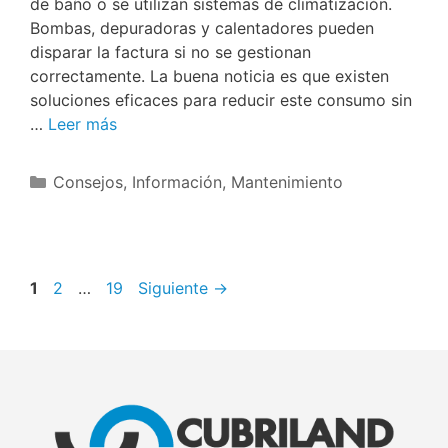
de baño o se utilizan sistemas de climatización.
Bombas, depuradoras y calentadores pueden
disparar la factura si no se gestionan
correctamente. La buena noticia es que existen
soluciones eficaces para reducir este consumo sin
…
Leer más
Consejos
,
Información
,
Mantenimiento
1
2
…
19
Siguiente
→