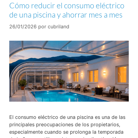
Cómo reducir el consumo eléctrico
de una piscina y ahorrar mes a mes
26/01/2026
por
cubriland
El consumo eléctrico de una piscina es una de las
principales preocupaciones de los propietarios,
especialmente cuando se prolonga la temporada