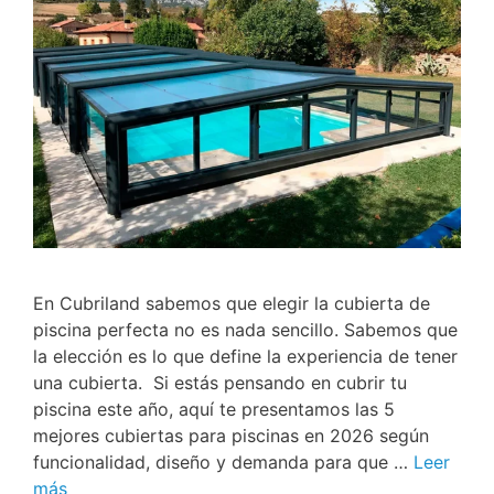
En Cubriland sabemos que elegir la cubierta de
piscina perfecta no es nada sencillo. Sabemos que
la elección es lo que define la experiencia de tener
una cubierta. Si estás pensando en cubrir tu
piscina este año, aquí te presentamos las 5
mejores cubiertas para piscinas en 2026 según
funcionalidad, diseño y demanda para que …
Leer
más