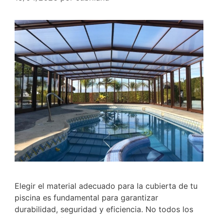
Elegir el material adecuado para la cubierta de tu
piscina es fundamental para garantizar
durabilidad, seguridad y eficiencia. No todos los