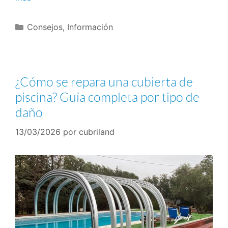
Consejos
,
Información
¿Cómo se repara una cubierta de
piscina? Guía completa por tipo de
daño
13/03/2026
por
cubriland