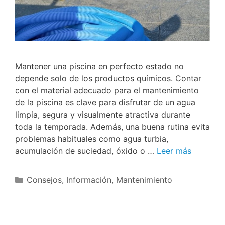
Mantener una piscina en perfecto estado no
depende solo de los productos químicos. Contar
con el material adecuado para el mantenimiento
de la piscina es clave para disfrutar de un agua
limpia, segura y visualmente atractiva durante
toda la temporada. Además, una buena rutina evita
problemas habituales como agua turbia,
acumulación de suciedad, óxido o …
Leer más
Consejos
,
Información
,
Mantenimiento