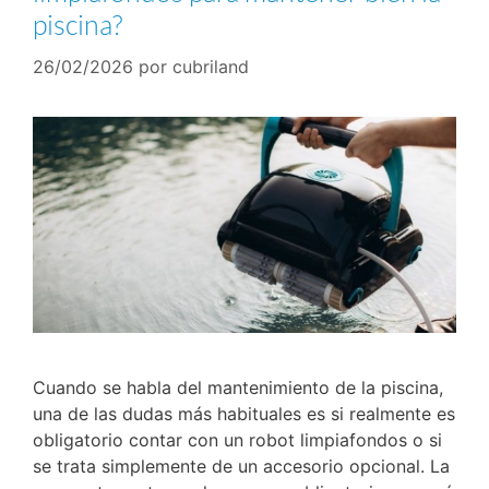
piscina?
26/02/2026
por
cubriland
Cuando se habla del mantenimiento de la piscina,
una de las dudas más habituales es si realmente es
obligatorio contar con un robot limpiafondos o si
se trata simplemente de un accesorio opcional. La