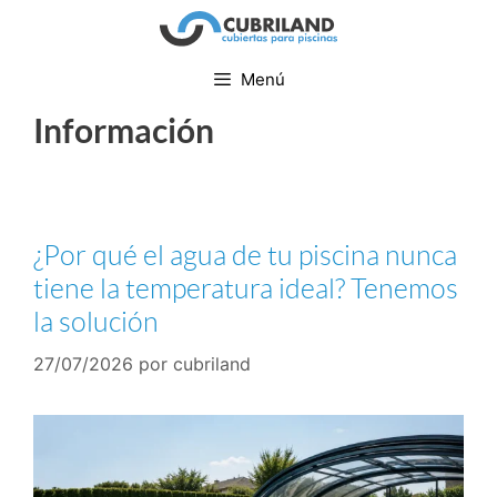
Menú
Información
¿Por qué el agua de tu piscina nunca
tiene la temperatura ideal? Tenemos
la solución
27/07/2026
por
cubriland