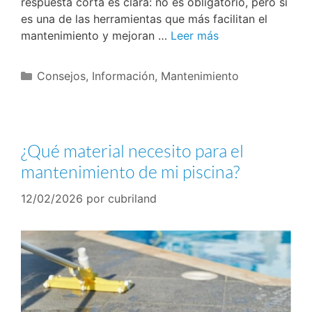
respuesta corta es clara: no es obligatorio, pero sí
es una de las herramientas que más facilitan el
mantenimiento y mejoran …
Leer más
Consejos
,
Información
,
Mantenimiento
¿Qué material necesito para el
mantenimiento de mi piscina?
12/02/2026
por
cubriland