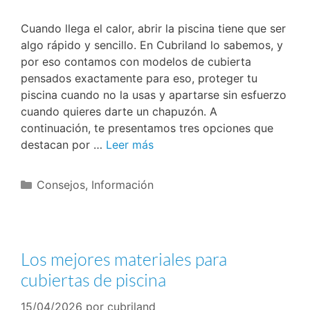
Cuando llega el calor, abrir la piscina tiene que ser
algo rápido y sencillo. En Cubriland lo sabemos, y
por eso contamos con modelos de cubierta
pensados exactamente para eso, proteger tu
piscina cuando no la usas y apartarse sin esfuerzo
cuando quieres darte un chapuzón. A
continuación, te presentamos tres opciones que
destacan por …
Leer más
Consejos
,
Información
Los mejores materiales para
cubiertas de piscina
15/04/2026
por
cubriland