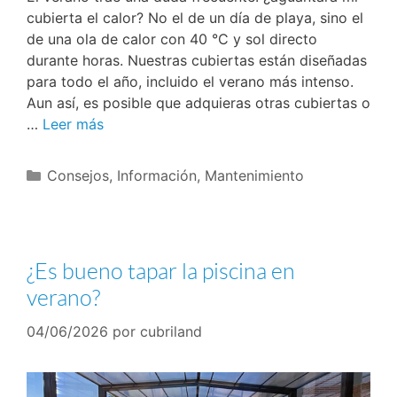
cubierta el calor? No el de un día de playa, sino el
de una ola de calor con 40 °C y sol directo
durante horas. Nuestras cubiertas están diseñadas
para todo el año, incluido el verano más intenso.
Aun así, es posible que adquieras otras cubiertas o
…
Leer más
Consejos
,
Información
,
Mantenimiento
¿Es bueno tapar la piscina en
verano?
04/06/2026
por
cubriland