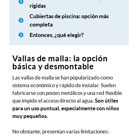
rígidas
Cubiertas de piscina: opción más
completa
Entonces, ¿qué elegir?
Vallas de malla: la opción
básica y desmontable
Las vallas de malla se han popularizado como
sistema económico y rápido de instalar. Suelen
fabricarse con postes metálicos y una red flexible
que impide el acceso directo al agua.
Son útiles
para un uso puntual, especialmente con niños
muy pequeños.
No obstante, presentan varias limitaciones: