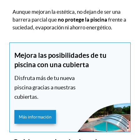
Aunque mejoran la estética, no dejan de ser una
barrera parcial que
no protege la piscina
frente a
suciedad, evaporación ni ahorro energético.
Mejora las posibilidades de tu
piscina con una cubierta
Disfruta más de tu nueva
piscina gracias a nuestras
cubiertas.
Más información