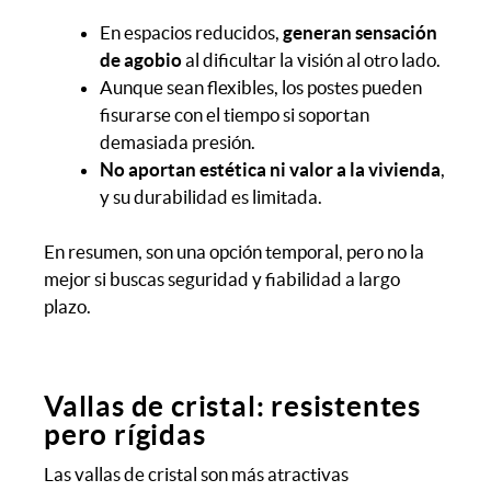
En espacios reducidos,
generan sensación
de agobio
al dificultar la visión al otro lado.
Aunque sean flexibles, los postes pueden
fisurarse con el tiempo si soportan
demasiada presión.
No aportan estética ni valor a la vivienda
,
y su durabilidad es limitada.
En resumen, son una opción temporal, pero no la
mejor si buscas seguridad y fiabilidad a largo
plazo.
Vallas de cristal: resistentes
pero rígidas
Las vallas de cristal son más atractivas