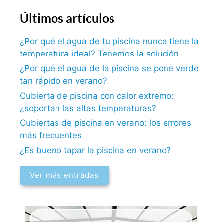
Últimos artículos
¿Por qué el agua de tu piscina nunca tiene la
temperatura ideal? Tenemos la solución
¿Por qué el agua de la piscina se pone verde
tan rápido en verano?
Cubierta de piscina con calor extremo:
¿soportan las altas temperaturas?
Cubiertas de piscina en verano: los errores
más frecuentes
¿Es bueno tapar la piscina en verano?
Ver más entradas