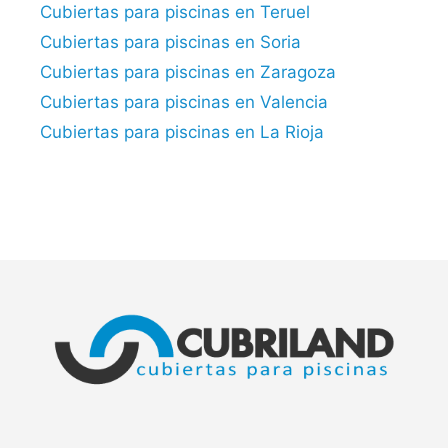
Cubiertas para piscinas en Teruel
Cubiertas para piscinas en Soria
Cubiertas para piscinas en Zaragoza
Cubiertas para piscinas en Valencia
Cubiertas para piscinas en La Rioja