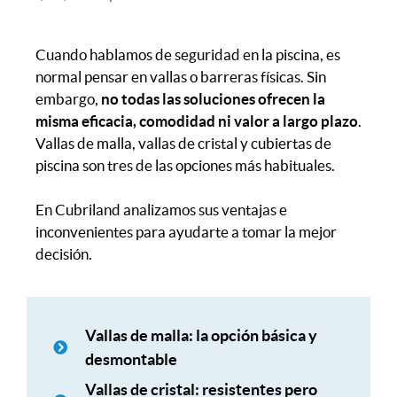
Cuando hablamos de seguridad en la piscina, es
normal pensar en vallas o barreras físicas. Sin
embargo,
no todas las soluciones ofrecen la
misma eficacia, comodidad ni valor a largo plazo
.
Vallas de malla, vallas de cristal y cubiertas de
piscina son tres de las opciones más habituales.
En Cubriland analizamos sus ventajas e
inconvenientes para ayudarte a tomar la mejor
decisión.
Vallas de malla: la opción básica y
desmontable
Vallas de cristal: resistentes pero