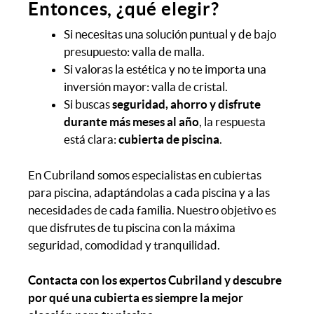
Entonces, ¿qué elegir?
Si necesitas una solución puntual y de bajo
presupuesto: valla de malla.
Si valoras la estética y no te importa una
inversión mayor: valla de cristal.
Si buscas
seguridad, ahorro y disfrute
durante más meses al año
, la respuesta
está clara:
cubierta de piscina
.
En Cubriland somos especialistas en cubiertas
para piscina, adaptándolas a cada piscina y a las
necesidades de cada familia. Nuestro objetivo es
que disfrutes de tu piscina con la máxima
seguridad, comodidad y tranquilidad.
Contacta con los expertos Cubriland y descubre
por qué una cubierta es siempre la mejor