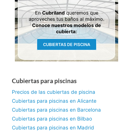
En
Cubriland
queremos que
aproveches tus baños al máximo.
Conoce nuestros modelos de
cubierta:
CUBIERTAS DE PISCINA
Cubiertas para piscinas
Precios de las cubiertas de piscina
Cubiertas para piscinas en Alicante
Cubiertas para piscinas en Barcelona
Cubiertas para piscinas en Bilbao
Cubiertas para piscinas en Madrid