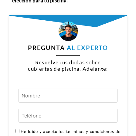
elección para tu piscina.
PREGUNTA
AL EXPERTO
Resuelve tus dudas sobre
cubiertas de piscina. Adelante:
He leído y acepto los términos y condiciones de