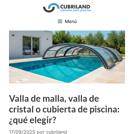
Menú
Valla de malla, valla de
cristal o cubierta de piscina:
¿qué elegir?
17/09/2025
por
cubriland