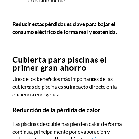
constantemente.
Reducir estas pérdidas es clave para bajar el
consumo eléctrico de forma real y sostenida.
Cubierta para piscinas el
primer gran ahorro
Uno de los beneficios más importantes de las
cubiertas de piscina es su impacto directo en la
eficiencia energética.
Reducción de la pérdida de calor
Las piscinas descubiertas pierden calor de forma
continua, principalmente por evaporación y