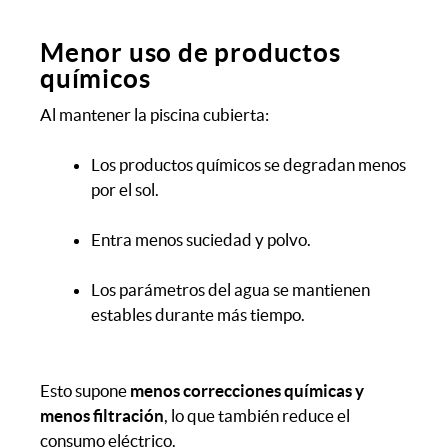
Menor uso de productos
químicos
Al mantener la piscina cubierta:
Los productos químicos se degradan menos
por el sol.
Entra menos suciedad y polvo.
Los parámetros del agua se mantienen
estables durante más tiempo.
Esto supone
menos correcciones químicas y
menos filtración
, lo que también reduce el
consumo eléctrico.