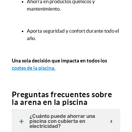
Ahorra en productos químicos y
mantenimiento.
Aporta seguridad y confort durante todo el
año.
Una sola decisión que impacta en todos los
costes de la piscina.
Preguntas frecuentes sobre
la arena en la piscina
¿Cuánto puede ahorrar una
piscina con cubierta en
electricidad?