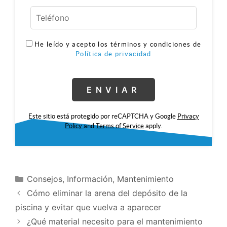
He leído y acepto los términos y condiciones de
Política de privacidad
Este sitio está protegido por reCAPTCHA y Google
Privacy
Policy
and
Terms of Service
apply.
Consejos
,
Información
,
Mantenimiento
Cómo eliminar la arena del depósito de la
piscina y evitar que vuelva a aparecer
¿Qué material necesito para el mantenimiento