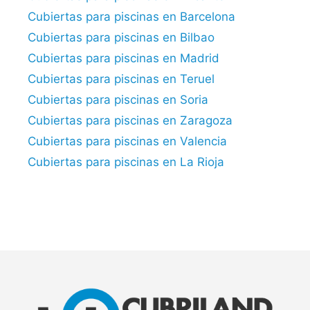
Cubiertas para piscinas en Barcelona
Cubiertas para piscinas en Bilbao
Cubiertas para piscinas en Madrid
Cubiertas para piscinas en Teruel
Cubiertas para piscinas en Soria
Cubiertas para piscinas en Zaragoza
Cubiertas para piscinas en Valencia
Cubiertas para piscinas en La Rioja