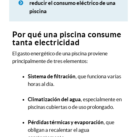
reducir el consumo eléctrico de una
piscina
Por qué una piscina consume
tanta electricidad
El gasto energético de una piscina proviene
principalmente de tres elementos:
Sistema de filtración
, que funciona varias
horas al día.
Climatización del agua
, especialmente en
piscinas cubiertas o de uso prolongado.
Pérdidas térmicas y evaporación
, que
obligan a recalentar el agua