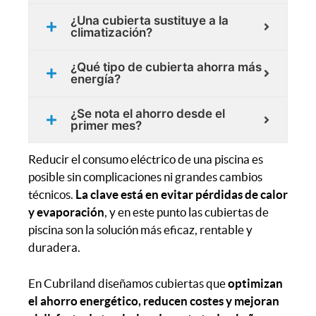
¿Una cubierta sustituye a la
climatización?
¿Qué tipo de cubierta ahorra más
energía?
¿Se nota el ahorro desde el
primer mes?
Reducir el consumo eléctrico de una piscina es
posible sin complicaciones ni grandes cambios
técnicos.
La clave está en evitar pérdidas de calor
y evaporación
, y en este punto las cubiertas de
piscina son la solución más eficaz, rentable y
duradera.
En Cubriland diseñamos cubiertas que
optimizan
el ahorro energético, reducen costes y mejoran