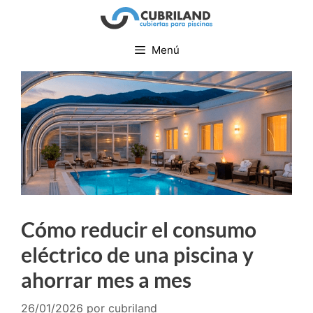
Menú
Cómo reducir el consumo
eléctrico de una piscina y
ahorrar mes a mes
26/01/2026
por
cubriland