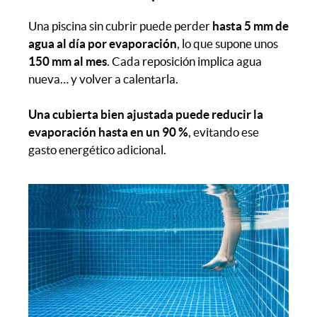
Una piscina sin cubrir puede perder
hasta 5 mm de
agua al día por evaporación
, lo que supone unos
150 mm al mes
. Cada reposición implica agua
nueva… y volver a calentarla.
Una cubierta bien ajustada puede reducir la
evaporación hasta en un 90 %
, evitando ese
gasto energético adicional.