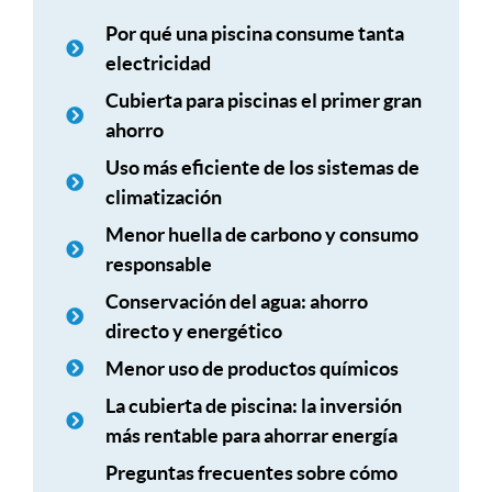
Por qué una piscina consume tanta
electricidad
Cubierta para piscinas el primer gran
ahorro
Uso más eficiente de los sistemas de
climatización
Menor huella de carbono y consumo
responsable
Conservación del agua: ahorro
directo y energético
Menor uso de productos químicos
La cubierta de piscina: la inversión
más rentable para ahorrar energía
Preguntas frecuentes sobre cómo