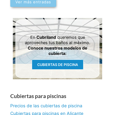
Ver más entradas
En
Cubriland
queremos que
aproveches tus baños al máximo.
Conoce nuestros modelos de
cubierta:
CUBIERTAS DE PISCINA
Cubiertas para piscinas
Precios de las cubiertas de piscina
Cubiertas para piscinas en Alicante