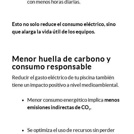
con menos horas diarias.
Esto no solo reduce el consumo eléctrico, sino
que alarga la vida útil de los equipos.
Menor huella de carbono y
consumo responsable
Reducir el gasto eléctrico de tu piscina también
tiene un impacto positivo a nivel medioambiental.
Menor consumo energético implica
menos
emisiones indirectas de CO₂
.
Se optimiza el uso de recursos sin perder