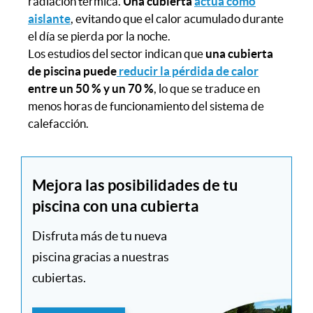
radiación térmica.
Una cubierta
actúa como
aislante
, evitando que el calor acumulado durante
el día se pierda por la noche.
Los estudios del sector indican que
una cubierta
de piscina puede
reducir la pérdida de calor
entre un 50 % y un 70 %
, lo que se traduce en
menos horas de funcionamiento del sistema de
calefacción.
Mejora las posibilidades de tu
piscina con una cubierta
Disfruta más de tu nueva
piscina gracias a nuestras
cubiertas.