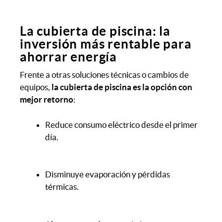
La cubierta de piscina: la
inversión más rentable para
ahorrar energía
Frente a otras soluciones técnicas o cambios de
equipos,
la cubierta de piscina es la opción con
mejor retorno
:
Reduce consumo eléctrico desde el primer
día.
Disminuye evaporación y pérdidas
térmicas.