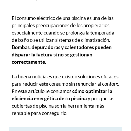
El consumo eléctrico de una piscina es una de las
principales preocupaciones de los propietarios,
especialmente cuando se prolonga la temporada
de baño o se utilizan sistemas de climatización.
Bombas, depuradoras y calentadores pueden
disparar la factura si no se gestionan
correctamente
.
La buena noticia es que existen soluciones eficaces
para reducir este consumo sin renunciar al confort.
En este artículo te contamos
cómo optimizar la
eficiencia energética de tu piscina
y por qué las
cubiertas de piscina son la herramienta más
rentable para conseguirlo.