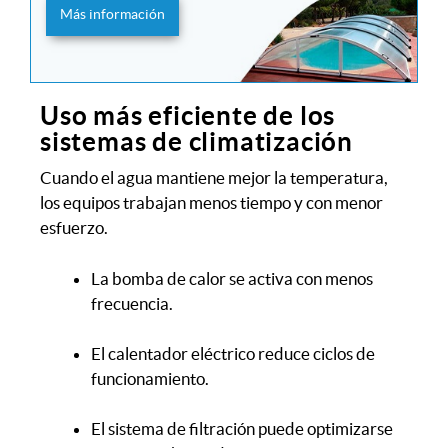
Más información
Uso más eficiente de los
sistemas de climatización
Cuando el agua mantiene mejor la temperatura,
los equipos trabajan menos tiempo y con menor
esfuerzo.
La bomba de calor se activa con menos
frecuencia.
El calentador eléctrico reduce ciclos de
funcionamiento.
El sistema de filtración puede optimizarse