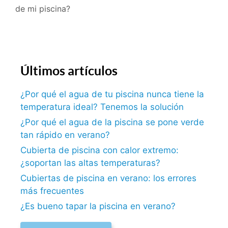
de mi piscina?
Últimos artículos
¿Por qué el agua de tu piscina nunca tiene la
temperatura ideal? Tenemos la solución
¿Por qué el agua de la piscina se pone verde
tan rápido en verano?
Cubierta de piscina con calor extremo:
¿soportan las altas temperaturas?
Cubiertas de piscina en verano: los errores
más frecuentes
¿Es bueno tapar la piscina en verano?