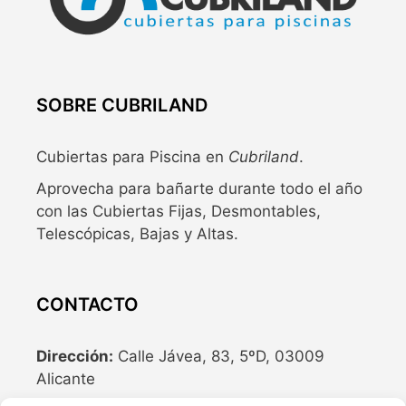
SOBRE CUBRILAND
Cubiertas para Piscina en
Cubriland
.
Aprovecha para bañarte durante todo el año
con las Cubiertas Fijas, Desmontables,
Telescópicas, Bajas y Altas.
CONTACTO
Dirección:
Calle Jávea, 83, 5ºD, 03009
Alicante