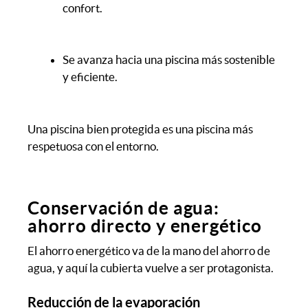
confort.
Se avanza hacia una piscina más sostenible
y eficiente.
Una piscina bien protegida es una piscina más
respetuosa con el entorno.
Conservación de agua:
ahorro directo y energético
El ahorro energético va de la mano del ahorro de
agua, y aquí la cubierta vuelve a ser protagonista.
Reducción de la evaporación