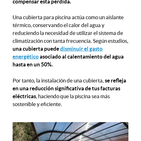
compensar esta pérdida.
Una cubierta para piscina actúa como un aislante
térmico, conservando el calor del agua y
reduciendo la necesidad de utilizar el sistema de
climatización con tanta frecuencia. Según estudios,
una cubierta puede
disminuir el gasto
energético
asociado al calentamiento del agua
hasta en un 50%.
Por tanto, la instalación de una cubierta,
se refleja
en una reducción significativa de tus facturas
eléctricas
, haciendo que la piscina sea más
sostenible y eficiente.