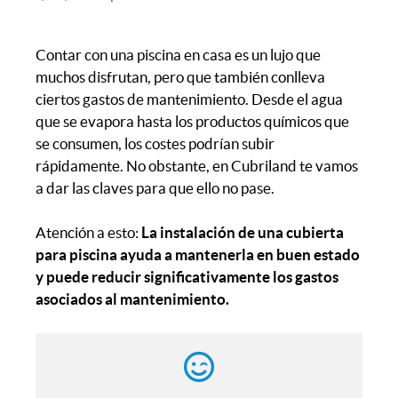
Contar con una piscina en casa es un lujo que
muchos disfrutan, pero que también conlleva
ciertos gastos de mantenimiento. Desde el agua
que se evapora hasta los productos químicos que
se consumen, los costes podrían subir
rápidamente. No obstante, en Cubriland te vamos
a dar las claves para que ello no pase.
Atención a esto:
La instalación de una cubierta
para piscina ayuda a mantenerla en buen estado
y puede reducir significativamente los gastos
asociados al mantenimiento.