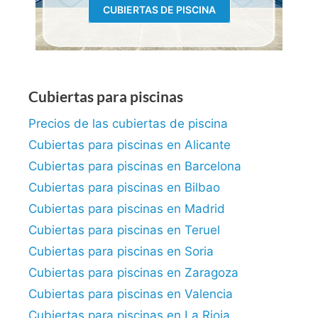
CUBIERTAS DE PISCINA
Cubiertas para piscinas
Precios de las cubiertas de piscina
Cubiertas para piscinas en Alicante
Cubiertas para piscinas en Barcelona
Cubiertas para piscinas en Bilbao
Cubiertas para piscinas en Madrid
Cubiertas para piscinas en Teruel
Cubiertas para piscinas en Soria
Cubiertas para piscinas en Zaragoza
Cubiertas para piscinas en Valencia
Cubiertas para piscinas en La Rioja