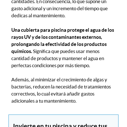
cantidades. En consecuencia, lo que supone un
gasto adicional y un incremento del tiempo que
dedicas al mantenimiento.
Una cubierta para piscina protege el agua de los
rayos UV y de los contaminantes externos,
prolongando la efectividad de los productos
químicos.
Significa que puedes usar menos
cantidad de productos y mantener el agua en
perfectas condiciones por más tiempo.
Además, al minimizar el crecimiento de algas y
bacterias, reducen la necesidad de tratamientos
correctivos, lo cual evitará añadir gastos
adicionales a tu mantenimiento.
Invierte en tu piscina y reduce tus