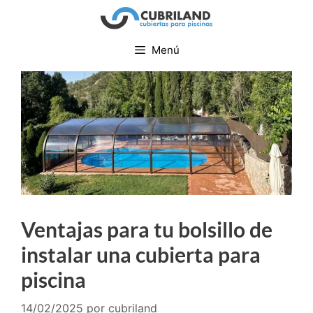
Menú
Ventajas para tu bolsillo de
instalar una cubierta para
piscina
14/02/2025
por
cubriland