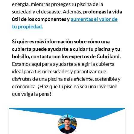
energía, mientras proteges tu piscina de la
suciedad y el desgaste. Además,
prolongas la vida
útil de los componentes y
aumentas el valor de
tu propiedad.
Si quieres más información sobre cómo una
cubierta puede ayudarte a cuidar tu piscina y tu
bolsillo, contacta con los expertos de Cubriland.
Estamos aquí para ayudarte a elegir la cubierta
ideal para tus necesidades y garantizar que
disfrutes de una piscina más eficiente, sostenible y
económica. ¡Haz que tu piscina sea una inversión
que valga la pena!