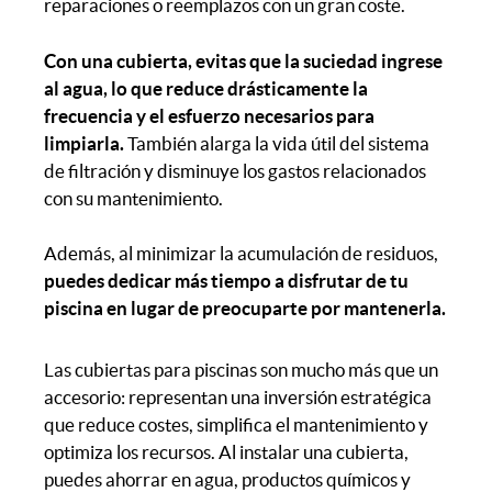
reparaciones o reemplazos con un gran coste.
Con una cubierta, evitas que la suciedad ingrese
al agua, lo que reduce drásticamente la
frecuencia y el esfuerzo necesarios para
limpiarla.
También alarga la vida útil del sistema
de filtración y disminuye los gastos relacionados
con su mantenimiento.
Además, al minimizar la acumulación de residuos,
puedes dedicar más tiempo a disfrutar de tu
piscina en lugar de preocuparte por mantenerla.
Las cubiertas para piscinas son mucho más que un
accesorio: representan una inversión estratégica
que reduce costes, simplifica el mantenimiento y
optimiza los recursos. Al instalar una cubierta,
puedes ahorrar en agua, productos químicos y