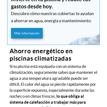
gastos desde hoy.
Descubre cómo nuestras cubiertas te ayudan
a ahorrar en agua, energía y mantenimiento.
Más información
Ahorro energético en
piscinas climatizadas
Si tu piscina está equipada con un sistema de
climatización, seguramente sabes que mantener el
agua a una temperatura agradable puede ser
difícil. El calor del agua se pierde rápidamente por
la superficie expuesta, especialmente durante las
noches o en climas frescos,
lo que obliga al
sistema de calefacción a trabajar más para