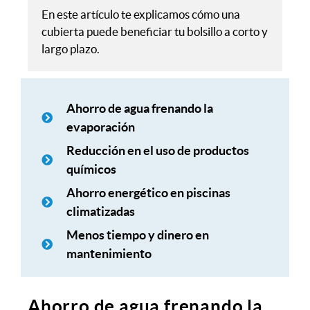
En este artículo te explicamos cómo una
cubierta puede beneficiar tu bolsillo a corto y
largo plazo.
Ahorro de agua frenando la
evaporación
Reducción en el uso de productos
químicos
Ahorro energético en piscinas
climatizadas
Menos tiempo y dinero en
mantenimiento
Ahorro de agua frenando la