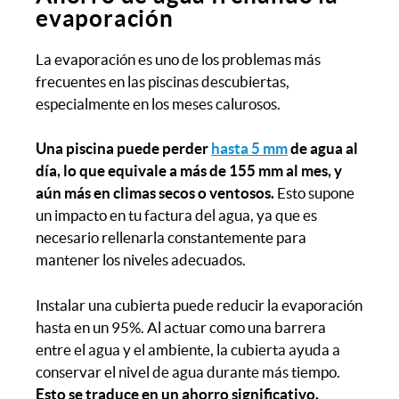
evaporación
La evaporación es uno de los problemas más
frecuentes en las piscinas descubiertas,
especialmente en los meses calurosos.
Una piscina puede perder
hasta 5 mm
de agua al
día, lo que equivale a más de 155 mm al mes, y
aún más en climas secos o ventosos.
Esto supone
un impacto en tu factura del agua, ya que es
necesario rellenarla constantemente para
mantener los niveles adecuados.
Instalar una cubierta puede reducir la evaporación
hasta en un 95%. Al actuar como una barrera
entre el agua y el ambiente, la cubierta ayuda a
conservar el nivel de agua durante más tiempo.
Esto se traduce en un ahorro significativo.