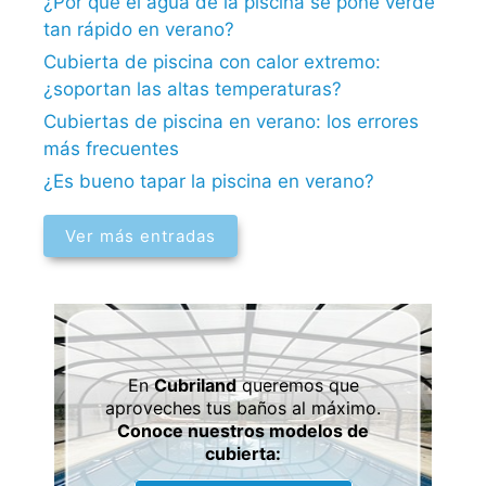
¿Por qué el agua de la piscina se pone verde
tan rápido en verano?
Cubierta de piscina con calor extremo:
¿soportan las altas temperaturas?
Cubiertas de piscina en verano: los errores
más frecuentes
¿Es bueno tapar la piscina en verano?
Ver más entradas
En
Cubriland
queremos que
aproveches tus baños al máximo.
Conoce nuestros modelos de
cubierta: