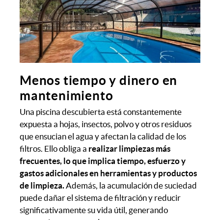
Menos tiempo y dinero en
mantenimiento
Una piscina descubierta está constantemente
expuesta a hojas, insectos, polvo y otros residuos
que ensucian el agua y afectan la calidad de los
filtros. Ello obliga a
realizar limpiezas más
frecuentes, lo que implica tiempo, esfuerzo y
gastos adicionales en herramientas y productos
de limpieza.
Además, la acumulación de suciedad
puede dañar el sistema de filtración y reducir
significativamente su vida útil, generando