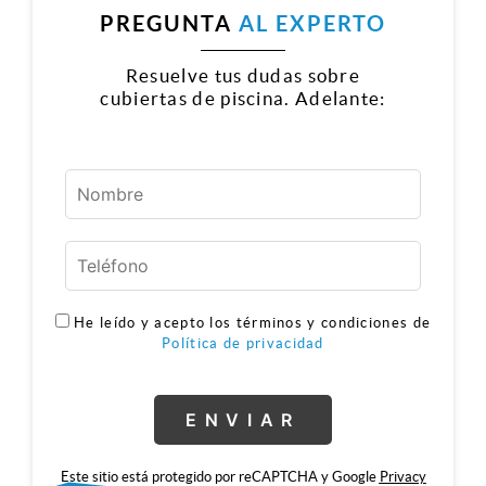
PREGUNTA
AL EXPERTO
Resuelve tus dudas sobre
cubiertas de piscina. Adelante:
He leído y acepto los términos y condiciones de
Política de privacidad
Este sitio está protegido por reCAPTCHA y Google
Privacy