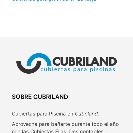
SOBRE CUBRILAND
Cubiertas para Piscina en
Cubriland
.
Aprovecha para bañarte durante todo el año
con las Cubiertas Fijas, Desmontables,