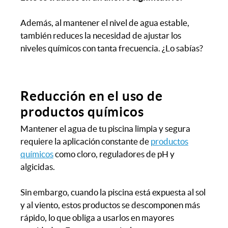
Además, al mantener el nivel de agua estable,
también reduces la necesidad de ajustar los
niveles químicos con tanta frecuencia. ¿Lo sabías?
Reducción en el uso de
productos químicos
Mantener el agua de tu piscina limpia y segura
requiere la aplicación constante de
productos
químicos
como cloro, reguladores de pH y
algicidas.
Sin embargo, cuando la piscina está expuesta al sol
y al viento, estos productos se descomponen más
rápido, lo que obliga a usarlos en mayores