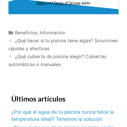
Policy
and
Terms of Service
apply.
Beneficios
,
Información
¿Qué hacer si tu piscina tiene algas? Soluciones
rápidas y efectivas
¿Qué cubierta de piscina elegir? Cubiertas
automáticas o manuales
Últimos artículos
¿Por qué el agua de tu piscina nunca tiene la
temperatura ideal? Tenemos la solución