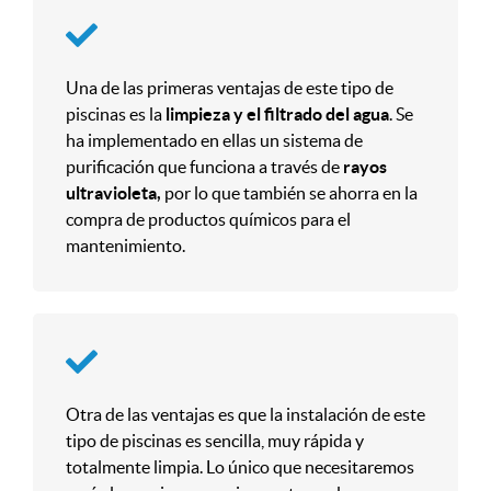
Una de las primeras ventajas de este tipo de
piscinas es la
limpieza y el filtrado del agua
. Se
ha implementado en ellas un sistema de
purificación que funciona a través de
rayos
ultravioleta,
por lo que también se ahorra en la
compra de productos químicos para el
mantenimiento.
Otra de las ventajas es que la instalación de este
tipo de piscinas es sencilla, muy rápida y
totalmente limpia. Lo único que necesitaremos