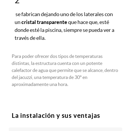
se fabrican dejando uno de los laterales con
un
cristal transparente
que hace que, esté
donde esté la piscina, siempre se pueda ver a
través de ella.
Para poder ofrecer dos tipos de temperaturas
distintas, la estructura cuenta con un potente
calefactor de agua que permite que se alcance, dentro
del jacuzzi, una temperatura de 30º en
aproximadamente una hora.
La instalación y sus ventajas