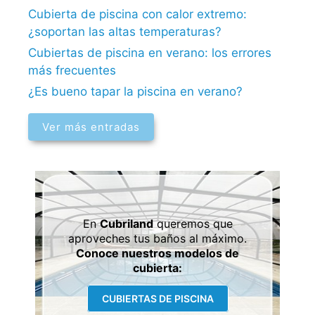
Cubierta de piscina con calor extremo:
¿soportan las altas temperaturas?
Cubiertas de piscina en verano: los errores
más frecuentes
¿Es bueno tapar la piscina en verano?
Ver más entradas
En
Cubriland
queremos que
aproveches tus baños al máximo.
Conoce nuestros modelos de
cubierta:
CUBIERTAS DE PISCINA