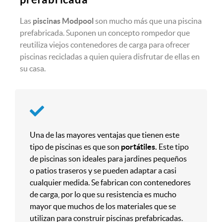
Las
piscinas Modpool
son mucho más que una piscina
prefabricada. Suponen un concepto rompedor que
reutiliza viejos contenedores de carga para ofrecer
piscinas recicladas a quien quiera disfrutar de ellas en
su casa.
Una de las mayores ventajas que tienen este
tipo de piscinas es que son
portátiles.
Este tipo
de piscinas son ideales para jardines pequeños
o patios traseros y se pueden adaptar a casi
cualquier medida. Se fabrican con contenedores
de carga, por lo que su resistencia es mucho
mayor que muchos de los materiales que se
utilizan para construir piscinas prefabricadas.