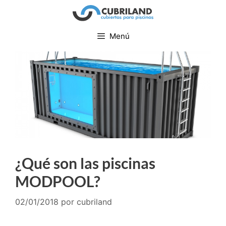
Menú
¿Qué son las piscinas
MODPOOL?
02/01/2018
por
cubriland