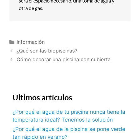
será el espacio necesario, una toma de agua y
otra de gas.
Información
¿Qué son las biopiscinas?
Cómo decorar una piscina con cubierta
Últimos artículos
¿Por qué el agua de tu piscina nunca tiene la
temperatura ideal? Tenemos la solución
¿Por qué el agua de la piscina se pone verde
tan rápido en verano?