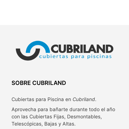
SOBRE CUBRILAND
Cubiertas para Piscina en
Cubriland
.
Aprovecha para bañarte durante todo el año
con las Cubiertas Fijas, Desmontables,
Telescópicas, Bajas y Altas.