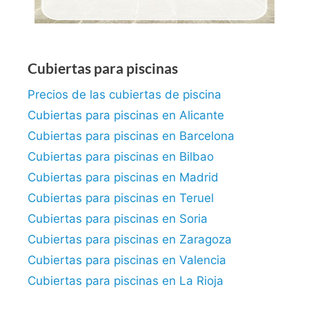
Cubiertas para piscinas
Precios de las cubiertas de piscina
Cubiertas para piscinas en Alicante
Cubiertas para piscinas en Barcelona
Cubiertas para piscinas en Bilbao
Cubiertas para piscinas en Madrid
Cubiertas para piscinas en Teruel
Cubiertas para piscinas en Soria
Cubiertas para piscinas en Zaragoza
Cubiertas para piscinas en Valencia
Cubiertas para piscinas en La Rioja