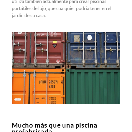
utiliza también actualmente para crear piscinas
portátiles de lujo, que cualquier podría tener en el
jardín de su casa.
Mucho más que una piscina
prefabricada