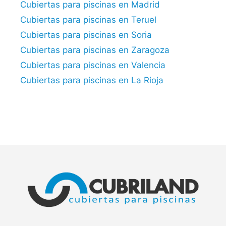
Cubiertas para piscinas en Madrid
Cubiertas para piscinas en Teruel
Cubiertas para piscinas en Soria
Cubiertas para piscinas en Zaragoza
Cubiertas para piscinas en Valencia
Cubiertas para piscinas en La Rioja