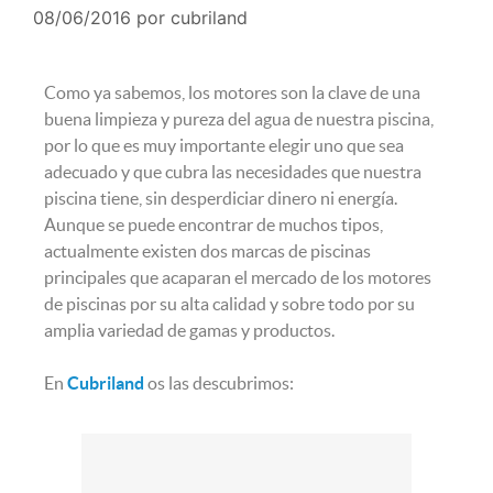
08/06/2016
por
cubriland
Como ya sabemos, los motores son la clave de una
buena limpieza y pureza del agua de nuestra piscina,
por lo que es muy importante elegir uno que sea
adecuado y que cubra las necesidades que nuestra
piscina tiene, sin desperdiciar dinero ni energía.
Aunque se puede encontrar de muchos tipos,
actualmente existen dos marcas de piscinas
principales que acaparan el mercado de los motores
de piscinas por su alta calidad y sobre todo por su
amplia variedad de gamas y productos.
En
Cubriland
os las descubrimos: