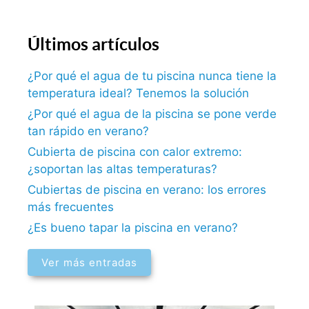
Últimos artículos
¿Por qué el agua de tu piscina nunca tiene la
temperatura ideal? Tenemos la solución
¿Por qué el agua de la piscina se pone verde
tan rápido en verano?
Cubierta de piscina con calor extremo:
¿soportan las altas temperaturas?
Cubiertas de piscina en verano: los errores
más frecuentes
¿Es bueno tapar la piscina en verano?
Ver más entradas