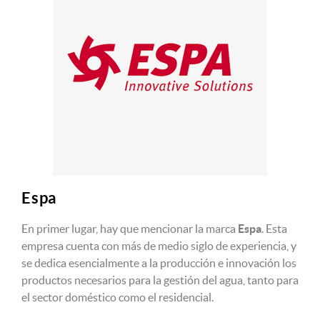
Espa
En primer lugar, hay que mencionar la marca
Espa
. Esta
empresa cuenta con más de medio siglo de experiencia, y
se dedica esencialmente a la producción e innovación los
productos necesarios para la gestión del agua, tanto para
el sector doméstico como el residencial.