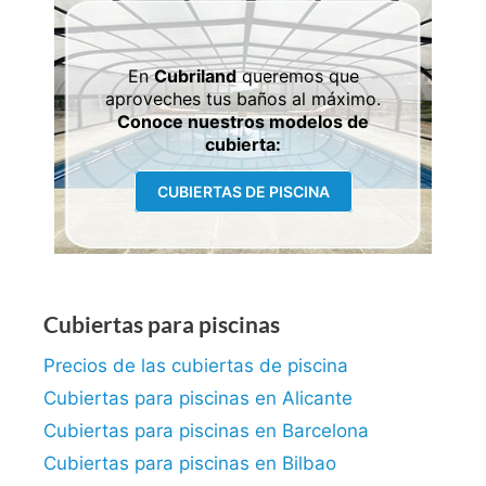
En
Cubriland
queremos que
aproveches tus baños al máximo.
Conoce nuestros modelos de
cubierta:
CUBIERTAS DE PISCINA
Cubiertas para piscinas
Precios de las cubiertas de piscina
Cubiertas para piscinas en Alicante
Cubiertas para piscinas en Barcelona
Cubiertas para piscinas en Bilbao