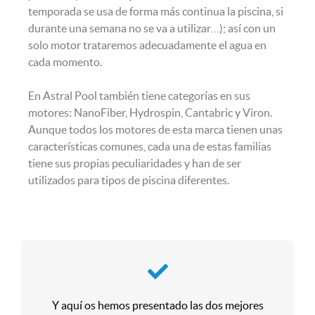
temporada se usa de forma más continua la piscina, si
durante una semana no se va a utilizar…); así con un
solo motor trataremos adecuadamente el agua en
cada momento.
En Astral Pool también tiene categorías en sus
motores: NanoFiber, Hydrospin, Cantabric y Viron.
Aunque todos los motores de esta marca tienen unas
características comunes, cada una de estas familias
tiene sus propias peculiaridades y han de ser
utilizados para tipos de piscina diferentes.
Y aquí os hemos presentado las dos mejores