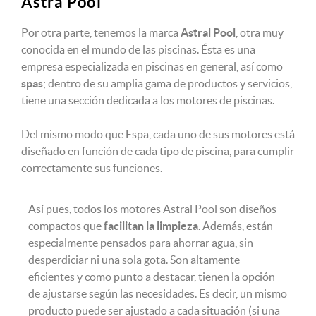
Astra Pool
Por otra parte, tenemos la marca
Astral Pool
, otra muy
conocida en el mundo de las piscinas. Ésta es una
empresa especializada en piscinas en general, así como
spas
; dentro de su amplia gama de productos y servicios,
tiene una sección dedicada a los motores de piscinas.
Del mismo modo que Espa, cada uno de sus motores está
diseñado en función de cada tipo de piscina, para cumplir
correctamente sus funciones.
Así pues, todos los motores Astral Pool son diseños
compactos que
facilitan la limpieza
. Además, están
especialmente pensados para ahorrar agua, sin
desperdiciar ni una sola gota. Son altamente
eficientes y como punto a destacar, tienen la opción
de ajustarse según las necesidades. Es decir, un mismo
producto puede ser ajustado a cada situación (si una