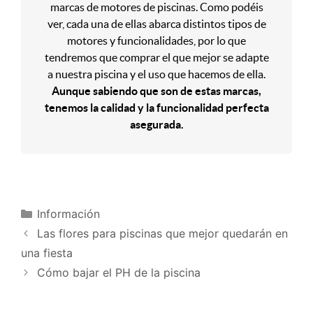
marcas de motores de piscinas. Como podéis
ver, cada una de ellas abarca distintos tipos de
motores y funcionalidades, por lo que
tendremos que comprar el que mejor se adapte
a nuestra piscina y el uso que hacemos de ella.
Aunque sabiendo que son de estas marcas,
tenemos la calidad y la funcionalidad perfecta
asegurada.
Información
Las flores para piscinas que mejor quedarán en
una fiesta
Cómo bajar el PH de la piscina