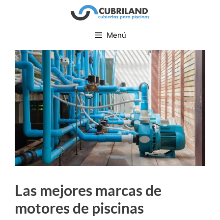
Menú
Las mejores marcas de
motores de piscinas