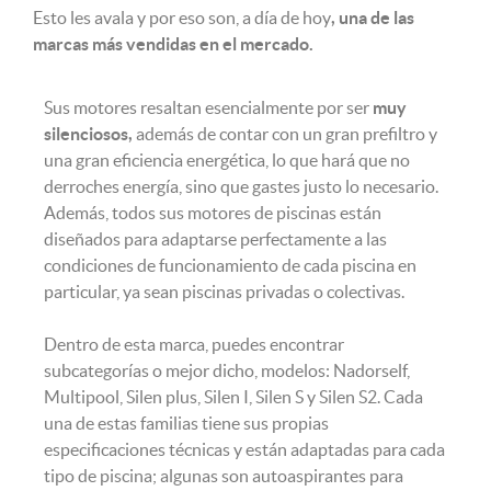
Esto les avala y por eso son, a día de hoy
, una de las
marcas más vendidas en el mercado.
Sus motores resaltan esencialmente por ser
muy
silenciosos,
además de contar con un gran prefiltro y
una gran eficiencia energética, lo que hará que no
derroches energía, sino que gastes justo lo necesario.
Además, todos sus motores de piscinas están
diseñados para adaptarse perfectamente a las
condiciones de funcionamiento de cada piscina en
particular, ya sean piscinas privadas o colectivas.
Dentro de esta marca, puedes encontrar
subcategorías o mejor dicho, modelos: Nadorself,
Multipool, Silen plus, Silen I, Silen S y Silen S2. Cada
una de estas familias tiene sus propias
especificaciones técnicas y están adaptadas para cada
tipo de piscina; algunas son autoaspirantes para