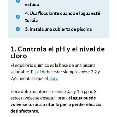
estado
4. Usa floculante cuando el agua esté
turbia
5. Instala una cubierta de piscina
1. Controla el pH y el nivel de
cloro
El equilibrio químico es la base de una piscina
saludable. El
pH
debe estar siempre entre 7,2 y
7,6, mientras que el
cloro
libre debe mantenerse entre 0,5 y 1,5 ppm. Si
estos niveles se desequilibran,
el agua puede
volverse turbia, irritar la piel o perder eficacia
desinfectante.