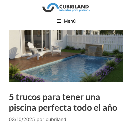
Menú
5 trucos para tener una
piscina perfecta todo el año
03/10/2025
por
cubriland