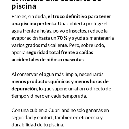
piscina
Este es, sin duda,
el truco definitivo para tener
una piscina perfecta
. Una cubierta protege el
agua frente a hojas, polvo e insectos, reduce la
evaporación hasta un
70 %
y ayuda a mantenerla
varios grados más caliente. Pero, sobre todo,
aporta
seguridad total frente a caídas
accidentales de niños o mascotas
.
Al conservar el agua más limpia, necesitarás
menos productos químicos y menos horas de
depuración
, lo que supone un ahorro directo de
tiempo y dinero en cada temporada.
Con una cubierta Cubriland no solo ganarás en
seguridad y confort, también en eficiencia y
durabilidad de tu piscina.