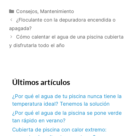
Consejos
,
Mantenimiento
¿Floculante con la depuradora encendida o
apagada?
Cómo calentar el agua de una piscina cubierta
y disfrutarla todo el año
Últimos artículos
¿Por qué el agua de tu piscina nunca tiene la
temperatura ideal? Tenemos la solución
¿Por qué el agua de la piscina se pone verde
tan rápido en verano?
Cubierta de piscina con calor extremo: