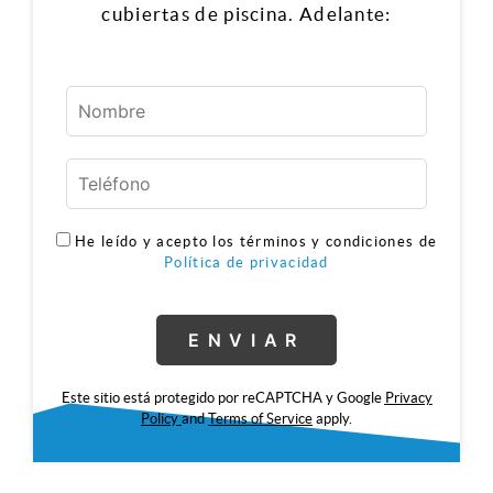
cubiertas de piscina. Adelante:
He leído y acepto los términos y condiciones de
Política de privacidad
Este sitio está protegido por reCAPTCHA y Google
Privacy
Policy
and
Terms of Service
apply.