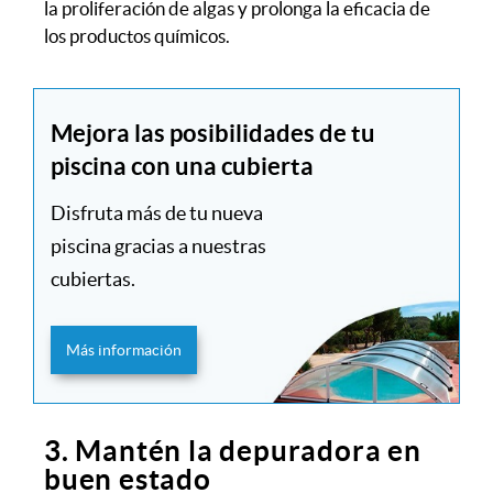
la proliferación de algas y prolonga la eficacia de
los productos químicos.
Mejora las posibilidades de tu
piscina con una cubierta
Disfruta más de tu nueva
piscina gracias a nuestras
cubiertas.
Más información
3. Mantén la depuradora en
buen estado