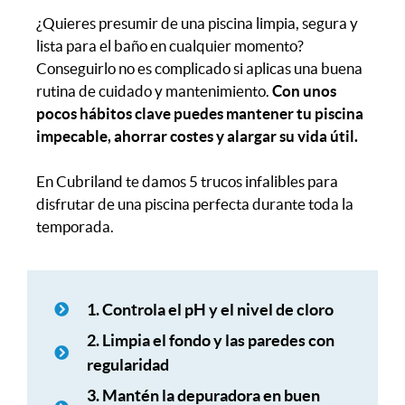
¿Quieres presumir de una piscina limpia, segura y
lista para el baño en cualquier momento?
Conseguirlo no es complicado si aplicas una buena
rutina de cuidado y mantenimiento.
Con unos
pocos hábitos clave puedes mantener tu piscina
impecable, ahorrar costes y alargar su vida útil.
En Cubriland te damos 5 trucos infalibles para
disfrutar de una piscina perfecta durante toda la
temporada.
1. Controla el pH y el nivel de cloro
2. Limpia el fondo y las paredes con
regularidad
3. Mantén la depuradora en buen