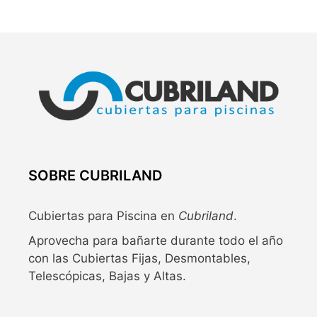
SOBRE CUBRILAND
Cubiertas para Piscina en
Cubriland
.
Aprovecha para bañarte durante todo el año
con las Cubiertas Fijas, Desmontables,
Telescópicas, Bajas y Altas.