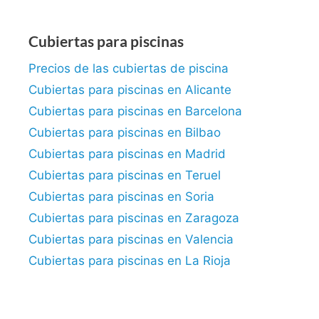
Cubiertas para piscinas
Precios de las cubiertas de piscina
Cubiertas para piscinas en Alicante
Cubiertas para piscinas en Barcelona
Cubiertas para piscinas en Bilbao
Cubiertas para piscinas en Madrid
Cubiertas para piscinas en Teruel
Cubiertas para piscinas en Soria
Cubiertas para piscinas en Zaragoza
Cubiertas para piscinas en Valencia
Cubiertas para piscinas en La Rioja