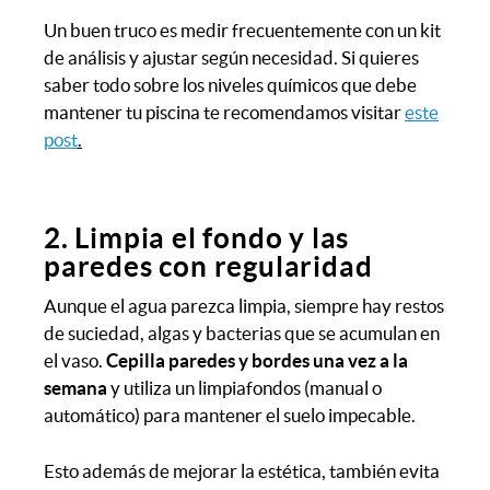
Un buen truco es medir frecuentemente con un kit
de análisis y ajustar según necesidad. Si quieres
saber todo sobre los niveles químicos que debe
mantener tu piscina te recomendamos visitar
este
post
.
2. Limpia el fondo y las
paredes con regularidad
Aunque el agua parezca limpia, siempre hay restos
de suciedad, algas y bacterias que se acumulan en
el vaso.
Cepilla paredes y bordes una vez a la
semana
y utiliza un limpiafondos (manual o
automático) para mantener el suelo impecable.
Esto además de mejorar la estética, también evita