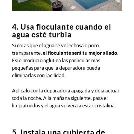
4. Usa floculante cuando el
agua esté turbia
Si notas que el agua se ve lechosa o poco
transparente,
el floculante será tu mejor aliado
.
Este producto aglutina las partículas más
pequeñas para que la depuradora pueda
eliminarlas con facilidad.
Aplícalo con la depuradora apagada y deja actuar
toda la noche. A la mañana siguiente, pasa el
limpiafondos y el agua volverá a estar cristalina.
5. Instala una cubierta de