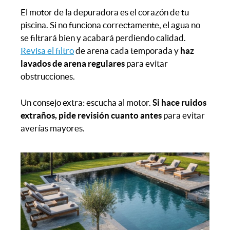
El motor de la depuradora es el corazón de tu
piscina. Si no funciona correctamente, el agua no
se filtrará bien y acabará perdiendo calidad.
Revisa el filtro
de arena cada temporada y
haz
lavados de arena regulares
para evitar
obstrucciones.
Un consejo extra: escucha al motor.
Si hace ruidos
extraños, pide revisión cuanto antes
para evitar
averías mayores.