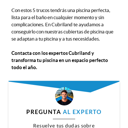
Con estos 5 trucos tendrás una piscina perfecta,
lista para el baño en cualquier momento y sin
complicaciones. En Cubriland te ayudamos a
conseguirlo con nuestras cubiertas de piscina que
se adaptan a tu piscina y a tus necesidades.
Contacta con los expertos Cubriland y
transforma tu piscina en un espacio perfecto
todo el año.
PREGUNTA
AL EXPERTO
Resuelve tus dudas sobre