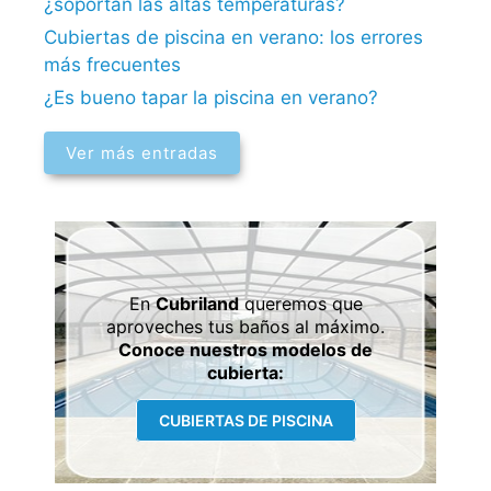
¿soportan las altas temperaturas?
Cubiertas de piscina en verano: los errores
más frecuentes
¿Es bueno tapar la piscina en verano?
Ver más entradas
En
Cubriland
queremos que
aproveches tus baños al máximo.
Conoce nuestros modelos de
cubierta:
CUBIERTAS DE PISCINA