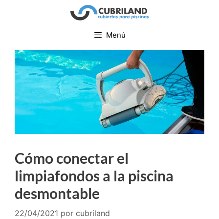
Menú
Cómo conectar el
limpiafondos a la piscina
desmontable
22/04/2021
por
cubriland