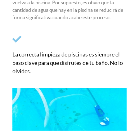
vuelva a la piscina. Por supuesto, es obvio que la
cantidad de agua que hay en la piscina se reducirá de
forma significativa cuando acabe este proceso.
La correcta limpieza de piscinas es siempre el
paso clave para que disfrutes de tu baño. No lo
olvides.