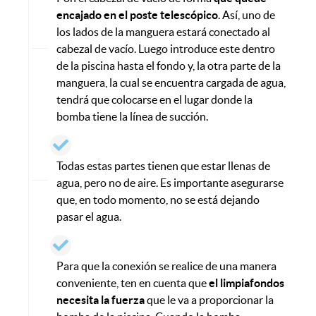
encajado en el poste telescópico
. Así, uno de
los lados de la manguera estará conectado al
cabezal de vacío. Luego introduce este dentro
de la piscina hasta el fondo y, la otra parte de la
manguera, la cual se encuentra cargada de agua,
tendrá que colocarse en el lugar donde la
bomba tiene la línea de succión.
Todas estas partes tienen que estar llenas de
agua, pero no de aire. Es importante asegurarse
que, en todo momento, no se está dejando
pasar el agua.
Para que la conexión se realice de una manera
conveniente, ten en cuenta que
el limpiafondos
necesita la fuerza
que le va a proporcionar la