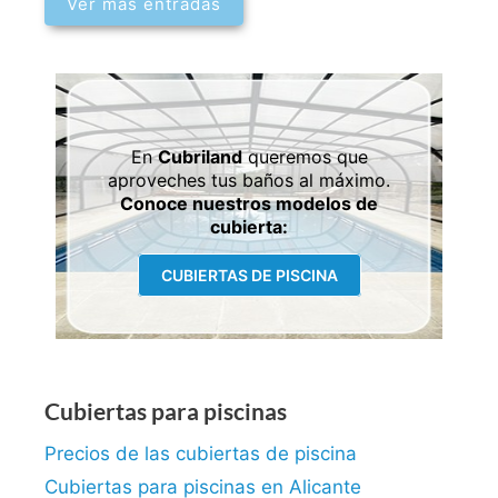
Ver más entradas
En
Cubriland
queremos que
aproveches tus baños al máximo.
Conoce nuestros modelos de
cubierta:
CUBIERTAS DE PISCINA
Cubiertas para piscinas
Precios de las cubiertas de piscina
Cubiertas para piscinas en Alicante