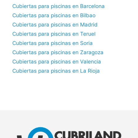
Cubiertas para piscinas en Barcelona
Cubiertas para piscinas en Bilbao
Cubiertas para piscinas en Madrid
Cubiertas para piscinas en Teruel
Cubiertas para piscinas en Soria
Cubiertas para piscinas en Zaragoza
Cubiertas para piscinas en Valencia
Cubiertas para piscinas en La Rioja