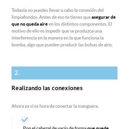
Todavía no puedes llevar a cabo la conexión del
limpiafondos. Antes de eso te tienes que
asegurar de
que no queda aire
en los distintos componentes. El
motivo de ello es impedir que se produzca una
interferencia en la manera en la que funciona la
bomba, algo que pueden producir las bolsas de aire.
2.
Realizando las conexiones
Ahora ya sí es hora de conectar la manguera.
Pon el cabezal de vacío de forma
que quede