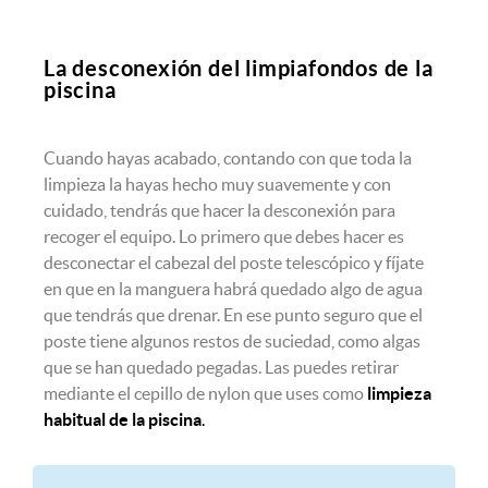
La desconexión del limpiafondos de la
piscina
Cuando hayas acabado, contando con que toda la
limpieza la hayas hecho muy suavemente y con
cuidado, tendrás que hacer la desconexión para
recoger el equipo. Lo primero que debes hacer es
desconectar el cabezal del poste telescópico y fíjate
en que en la manguera habrá quedado algo de agua
que tendrás que drenar. En ese punto seguro que el
poste tiene algunos restos de suciedad, como algas
que se han quedado pegadas. Las puedes retirar
mediante el cepillo de nylon que uses como
limpieza
habitual de la piscina
.