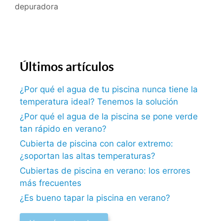
depuradora
Últimos artículos
¿Por qué el agua de tu piscina nunca tiene la
temperatura ideal? Tenemos la solución
¿Por qué el agua de la piscina se pone verde
tan rápido en verano?
Cubierta de piscina con calor extremo:
¿soportan las altas temperaturas?
Cubiertas de piscina en verano: los errores
más frecuentes
¿Es bueno tapar la piscina en verano?