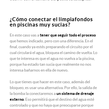
¿Cómo conectar el limpiafondos
en piscinas muy sucias?
En este caso vas a
tener que seguir todo el proceso
que hemos indicado, pero con una diferencia. En el
final, cuando ya estés preparando el circuito por el
cual circulará el agua, bloquea el camino de vuelta. Lo
que te interesa es que el agua no vuelva a la piscina,
porque ha estado tan sucia que realmente no nos
interesa bañarnos en ella de nuevo.
Lo que tienes que hacer en este caso, además del
bloqueo, es usar una alternativa. Por ello, la salida de
la bomba la conectaremos a
un sistema de drenaje
externo
. Eso permitirá que el destino del agua esté
controlado y que no haya que preocuparse porque