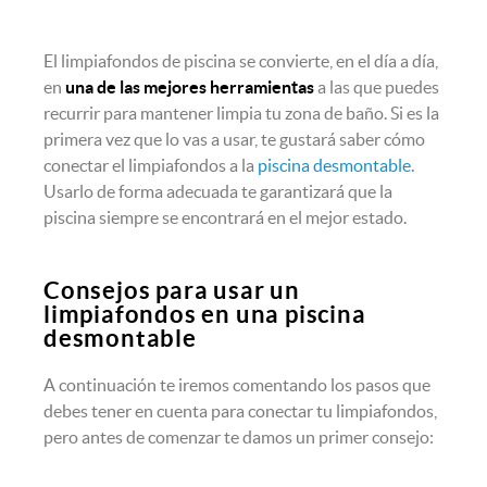
El limpiafondos de piscina se convierte, en el día a día,
en
una de las mejores herramientas
a las que puedes
recurrir para mantener limpia tu zona de baño. Si es la
primera vez que lo vas a usar, te gustará saber cómo
conectar el limpiafondos a la
piscina desmontable
.
Usarlo de forma adecuada te garantizará que la
piscina siempre se encontrará en el mejor estado.
Consejos para usar un
limpiafondos en una piscina
desmontable
A continuación te iremos comentando los pasos que
debes tener en cuenta para conectar tu limpiafondos,
pero antes de comenzar te damos un primer consejo: