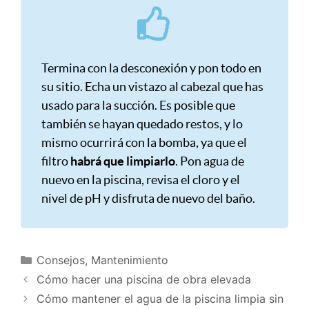
Termina con la desconexión y pon todo en
su sitio. Echa un vistazo al cabezal que has
usado para la succión. Es posible que
también se hayan quedado restos, y lo
mismo ocurrirá con la bomba, ya que el
filtro
habrá que limpiarlo
. Pon agua de
nuevo en la piscina, revisa el cloro y el
nivel de pH y disfruta de nuevo del baño.
Consejos
,
Mantenimiento
Cómo hacer una piscina de obra elevada
Cómo mantener el agua de la piscina limpia sin