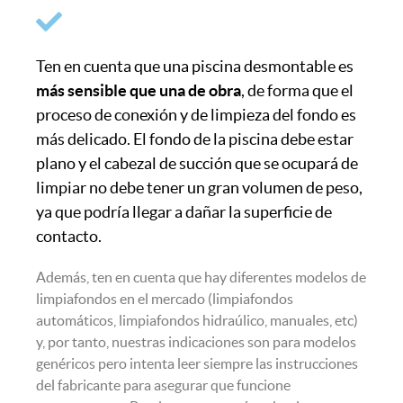
Ten en cuenta que una piscina desmontable es
más sensible que una de obra
, de forma que el
proceso de conexión y de limpieza del fondo es
más delicado. El fondo de la piscina debe estar
plano y el cabezal de succión que se ocupará de
limpiar no debe tener un gran volumen de peso,
ya que podría llegar a dañar la superficie de
contacto.
Además, ten en cuenta que hay diferentes modelos de
limpiafondos en el mercado (limpiafondos
automáticos, limpiafondos hidraúlico, manuales, etc)
y, por tanto, nuestras indicaciones son para modelos
genéricos pero intenta leer siempre las instrucciones
del fabricante para asegurar que funcione