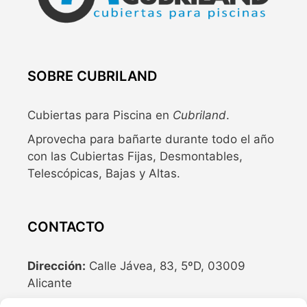
SOBRE CUBRILAND
Cubiertas para Piscina en
Cubriland
.
Aprovecha para bañarte durante todo el año
con las Cubiertas Fijas, Desmontables,
Telescópicas, Bajas y Altas.
CONTACTO
Dirección:
Calle Jávea, 83, 5ºD, 03009
Alicante