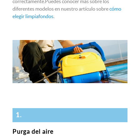
correctamente.Puedes conocer más sobre los
diferentes modelos en nuestro artículo sobre
cómo
elegir limpiafondos
.
1.
Purga del aire