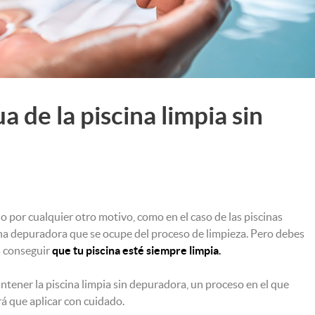
 de la piscina limpia sin
 por cualquier otro motivo, como en el caso de las piscinas
na depuradora que se ocupe del proceso de limpieza. Pero debes
s conseguir
que tu piscina esté siempre limpia
.
tener la piscina limpia sin depuradora, un proceso en el que
á que aplicar con cuidado.