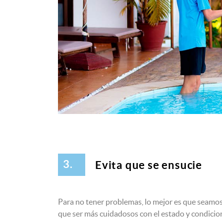
3.
Evita que se ensucie
Para no tener problemas, lo mejor es que seamo
que ser más cuidadosos con el estado y condicion