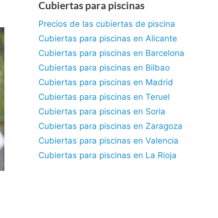
Cubiertas para piscinas
Precios de las cubiertas de piscina
Cubiertas para piscinas en Alicante
Cubiertas para piscinas en Barcelona
Cubiertas para piscinas en Bilbao
Cubiertas para piscinas en Madrid
Cubiertas para piscinas en Teruel
Cubiertas para piscinas en Soria
Cubiertas para piscinas en Zaragoza
Cubiertas para piscinas en Valencia
Cubiertas para piscinas en La Rioja