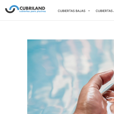
CUBIERTAS BAJAS
CUBIERTAS 