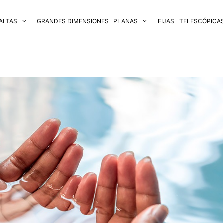
ALTAS
GRANDES DIMENSIONES
PLANAS
FIJAS
TELESCÓPICA