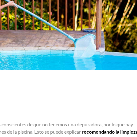
s conscientes de que no tenemos una depuradora, por lo que hay
es de la piscina. Esto se puede explicar
recomendando la limpiez