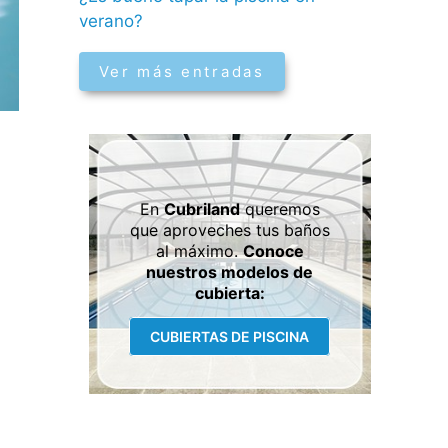
verano?
Ver más entradas
En
Cubriland
queremos
que aproveches tus baños
al máximo.
Conoce
nuestros modelos de
cubierta:
CUBIERTAS DE PISCINA