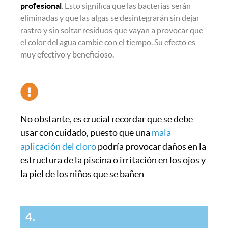
profesional
. Esto significa que las bacterias serán
eliminadas y que las algas se desintegrarán sin dejar
rastro y sin soltar residuos que vayan a provocar que
el color del agua cambie con el tiempo. Su efecto es
muy efectivo y beneficioso.
No obstante, es crucial recordar que se debe
usar con cuidado, puesto que una
mala
aplicación del cloro
podría provocar daños en la
estructura de la piscina o irritación en los ojos y
la piel de los niños que se bañen
4.