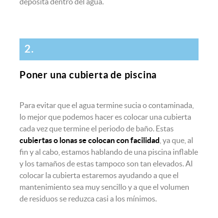
deposita dentro del agua.
2.
Poner una cubierta de piscina
Para evitar que el agua termine sucia o contaminada,
lo mejor que podemos hacer es colocar una cubierta
cada vez que termine el periodo de baño. Estas
cubiertas o lonas se colocan con facilidad
, ya que, al
fin y al cabo, estamos hablando de una piscina inflable
y los tamaños de estas tampoco son tan elevados. Al
colocar la cubierta estaremos ayudando a que el
mantenimiento sea muy sencillo y a que el volumen
de residuos se reduzca casi a los mínimos.