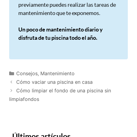
previamente puedes realizar las tareas de
mantenimiento que te exponemos.
Un poco de mantenimiento diario y
disfruta de tu piscina todo el año.
Consejos
,
Mantenimiento
Cómo vaciar una piscina en casa
Cómo limpiar el fondo de una piscina sin
limpiafondos
Últimos artículos