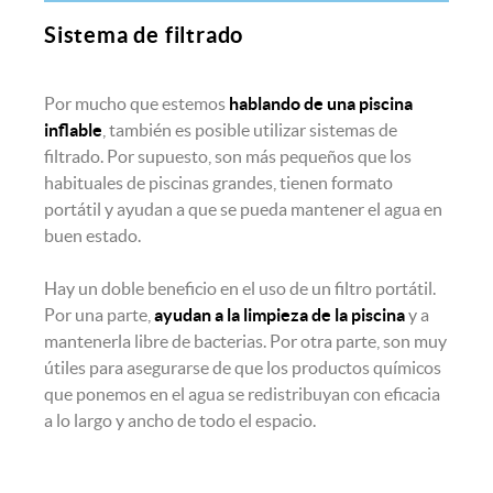
Sistema de filtrado
Por mucho que estemos
hablando de una piscina
inflable
, también es posible utilizar sistemas de
filtrado. Por supuesto, son más pequeños que los
habituales de piscinas grandes, tienen formato
portátil y ayudan a que se pueda mantener el agua en
buen estado.
Hay un doble beneficio en el uso de un filtro portátil.
Por una parte,
ayudan a la limpieza de la piscina
y a
mantenerla libre de bacterias. Por otra parte, son muy
útiles para asegurarse de que los productos químicos
que ponemos en el agua se redistribuyan con eficacia
a lo largo y ancho de todo el espacio.