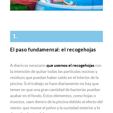
1.
El paso fundamental: el recogehojas
A diario es necesario
que usemos el recogehojas
con
la intención de quitar todas las partículas nocivas y
residuos que puedan haber caído en el interior de la
piscina. Si el trabajo se hace diariamente no hay que
temer en que una gran cantidad de bacterias puedan
acabar en el fondo. Estos elementos, como hojas o
insectos, caen dentro de la piscina debido al efecto del
viento, que mueve el polvo y la suciedad exterior y lo