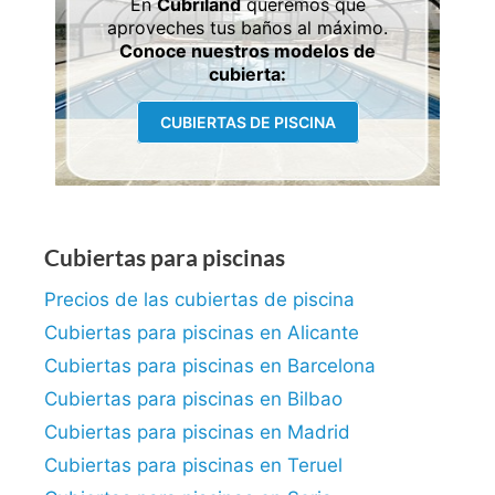
En
Cubriland
queremos que
aproveches tus baños al máximo.
Conoce nuestros modelos de
cubierta:
CUBIERTAS DE PISCINA
Cubiertas para piscinas
Precios de las cubiertas de piscina
Cubiertas para piscinas en Alicante
Cubiertas para piscinas en Barcelona
Cubiertas para piscinas en Bilbao
Cubiertas para piscinas en Madrid
Cubiertas para piscinas en Teruel