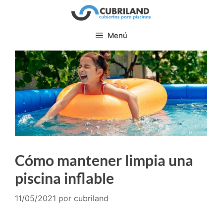
Menú
Cómo mantener limpia una
piscina inflable
11/05/2021
por
cubriland