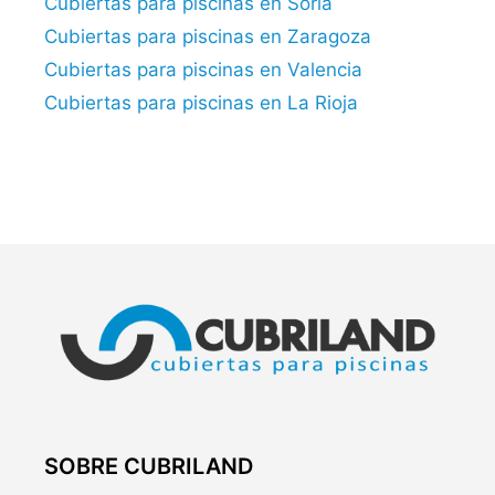
Cubiertas para piscinas en Soria
Cubiertas para piscinas en Zaragoza
Cubiertas para piscinas en Valencia
Cubiertas para piscinas en La Rioja
SOBRE CUBRILAND