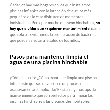
Cada vez hay más hogares en los que instalamos
piscinas inflables con la intención de que los más
pequeños de la casa disfruten de momentos
inolvidables. Pero, por mucho que sean hinchables,
no
hay que olvidar que requieren mantenimiento
, dado
que solo así evitaremos la proliferación de bacterias
que puedan afectar a la salud de los niños.
Pasos para mantener limpia el
agua de una piscina hinchable
¿Cómo hacerlo? ¿Cómo mantener limpia una piscina
inflable sin que se convierta en un proceso
excesivamente complicado? Existen algunos tips de
mantenimiento que son perfectos para limpiar las
piscinas hinchables o las piscinas desmontables.