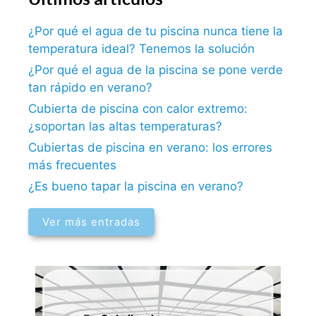
¿Por qué el agua de tu piscina nunca tiene la
temperatura ideal? Tenemos la solución
¿Por qué el agua de la piscina se pone verde
tan rápido en verano?
Cubierta de piscina con calor extremo:
¿soportan las altas temperaturas?
Cubiertas de piscina en verano: los errores
más frecuentes
¿Es bueno tapar la piscina en verano?
Ver más entradas