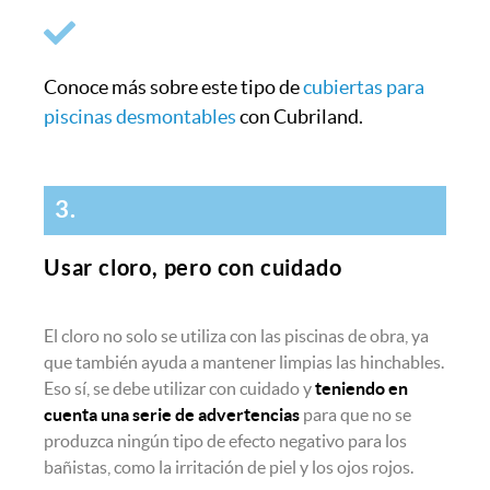
Conoce más sobre este tipo de
cubiertas para
piscinas desmontables
con Cubriland.
3.
Usar cloro, pero con cuidado
El cloro no solo se utiliza con las piscinas de obra, ya
que también ayuda a mantener limpias las hinchables.
Eso sí, se debe utilizar con cuidado y
teniendo en
cuenta una serie de advertencias
para que no se
produzca ningún tipo de efecto negativo para los
bañistas, como la irritación de piel y los ojos rojos.