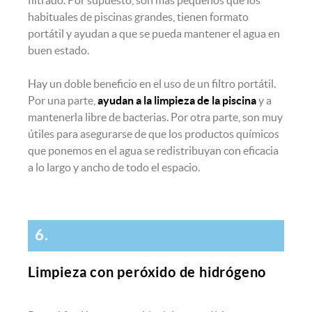
habituales de piscinas grandes, tienen formato
portátil y ayudan a que se pueda mantener el agua en
buen estado.
Hay un doble beneficio en el uso de un filtro portátil.
Por una parte,
ayudan a la limpieza de la piscina
y a
mantenerla libre de bacterias. Por otra parte, son muy
útiles para asegurarse de que los productos químicos
que ponemos en el agua se redistribuyan con eficacia
a lo largo y ancho de todo el espacio.
6.
Limpieza con peróxido de hidrógeno