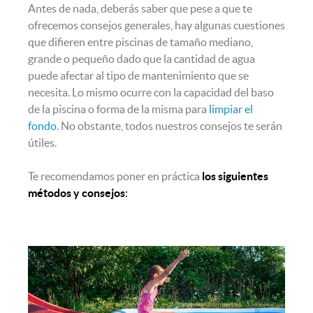
Antes de nada, deberás saber que pese a que te
ofrecemos consejos generales, hay algunas cuestiones
que difieren entre piscinas de tamaño mediano,
grande o pequeño dado que la cantidad de agua
puede afectar al tipo de mantenimiento que se
necesita. Lo mismo ocurre con la capacidad del baso
de la piscina o forma de la misma para
limpiar el
fondo
. No obstante, todos nuestros consejos te serán
útiles.
Te recomendamos poner en práctica
los siguientes
métodos y consejos
: