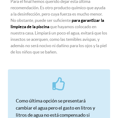
Para el final hemos querido dejar esta última
recomendación. Es otro producto químico que ayuda
a la desinfección, pero cuya fuerza es mucho menor.
No obstante, puede ser suficiente
para garantizar la
limpieza de la piscina
que hayamos colocado en
nuestra casa. Limpiará un poco el agua, evitará que los
insectos se acerquen, como las temibles avispas, y
además no será nocivo ni dañino para los ojos y la piel
de los niños que se bañen.
Como última opción se presentará
cambiar el agua pero el gasto en litros y
litros de agua no está compensado si